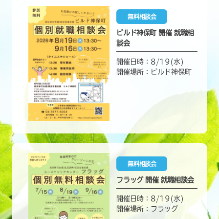
無料相談会
ビルド神保町 開催 就職相
談会
開催日時：8/19(水)
開催場所：ビルド神保町
無料相談会
フラッグ 開催 就職相談会
開催日時：8/19(水)
開催場所：フラッグ