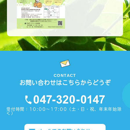
CONTACT
お問い合わせはこちらからどうぞ
受付時間：10:00〜17:00（土・日・祝、年末年始除
く）