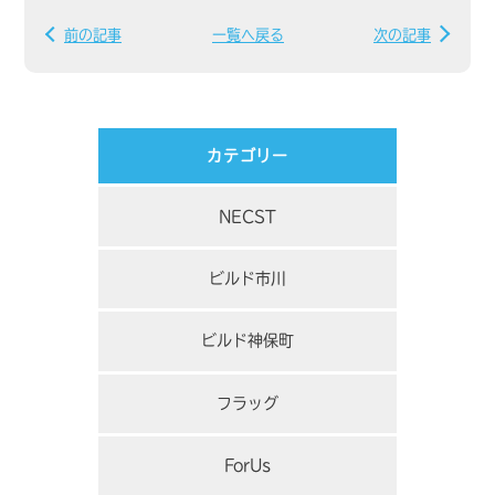
前の記事
一覧へ戻る
次の記事
カテゴリー
NECST
ビルド市川
ビルド神保町
フラッグ
ForUs