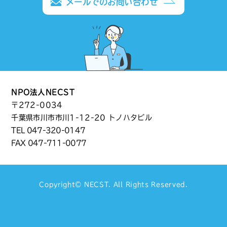
メールでのお問い合わせ
NPO法人NECST
〒272-0034
千葉県市川市市川1-12-20 トノハタビル
TEL
047-320-0147
FAX 047-711-0077
Copyright©
NECST
. All Rights Reserved.