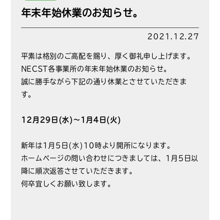
年末年始休業のお知らせ。
2021.12.27
平素は格別のご高配を賜り、厚く御礼申し上げます。
NECST各事業所の年末年始休業のお知らせ。
誠に勝手ながら下記の通り休業とさせていただきま
す。
12月29日(水)～1月4日(火)
新年は1月5日(水)10時より開所になります。
ホームページの問い合わせにつきましては、1月5日以
降に順次返答させていただきます。
何卒宜しくお願い致します。