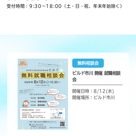
受付時間：9:30〜18:00（土・日・祝、年末年始除く）
無料相談会
ビルド市川 開催 就職相談
会
開催日時：8/12(水)
開催場所：ビルド市川