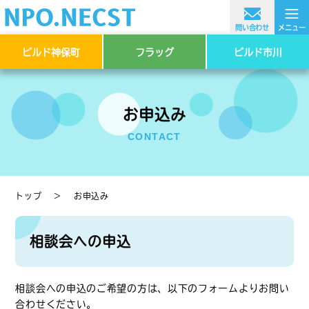
≡
問い合わせ
メニュー
ビルド神保町
フラッグ
ビルド市川
お申込み
CONTACT
トップ
＞
お申込み
相談会への申込
相談会への申込のご希望の方は、以下のフォームよりお問い
合わせください。