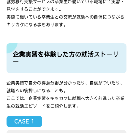
就労移行支援サービスの卒業生が働いている職場にて実習・
見学をすることができます。
実際に働いている卒業生との交流が就活への自信につながる
キッカケになる事もあります。
企業実習を体験した方の就活ストーリ
ー
企業実習で自分の得意分野が分かったり、自信がついたり、
就職への後押しになることも。
ここでは、企業実習をキッカケに就職へ大きく前進した卒業
生の就活エピソードをご紹介します。
CASE 1