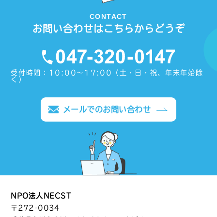
CONTACT
お問い合わせはこちらからどうぞ
受付時間：10:00〜17:00（土・日・祝、年末年始除
く）
メールでのお問い合わせ
NPO法人NECST
〒272-0034