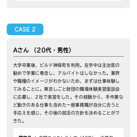
CASE 2
Aさん （20代・男性）
大学卒業後、ビルド神保町を利用。在学中は主治医の
勧めで学業に専念し、アルバイトはしなかった。業界
や職種のイメージがわかないため、まずは仕事体験し
てみることに。東京しごと財団の職場体験実習面談会
に応募し、2社で実習をした。その経験から、手作業な
ど動きのある仕事も含めた一般事務職が自分に合うと
手応えを感じ、その後の就活の方針を決めることがで
きた。