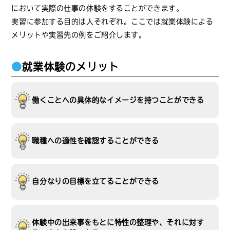
において実際の仕事の体験をすることができます。
実習に参加する目的は人それぞれ。ここでは就業体験による
メリットや実習先の例をご紹介します。
●
就業体験のメリット
働くことへの具体的なイメージを持つことができる
職種への適性を確認することができる
自分なりの目標を立てることができる
体験中の出来事をもとに特性の整理や、それに対す