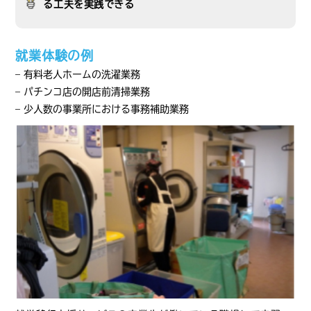
る工夫を実践できる
就業体験の例
– 有料老人ホームの洗濯業務
– パチンコ店の開店前清掃業務
– 少人数の事業所における事務補助業務