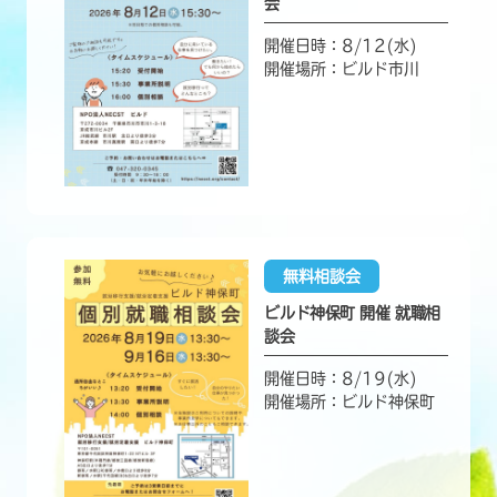
会
開催日時：8/12(水)
開催場所：ビルド市川
無料相談会
ビルド神保町 開催 就職相
談会
開催日時：8/19(水)
開催場所：ビルド神保町