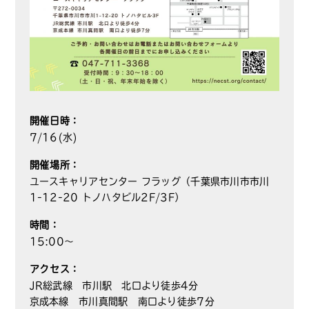
開催日時：
7/16(水)
開催場所：
ユースキャリアセンター フラッグ（千葉県市川市市川
1-12-20 トノハタビル2F/3F）
時間：
15:00～
アクセス：
JR総武線 市川駅 北口より徒歩4分
京成本線 市川真間駅 南口より徒歩7分