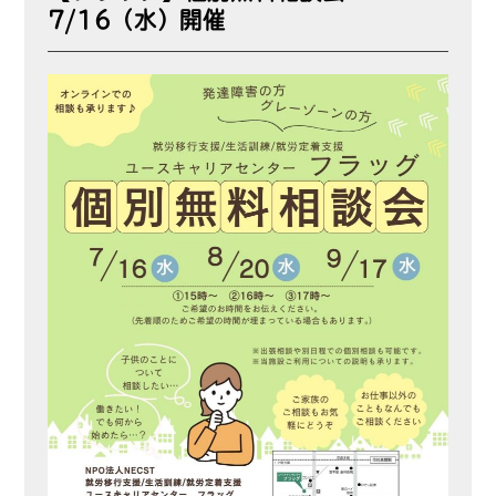
7/16（水）開催