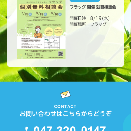
フラッグ 開催 就職相談会
開催日時：8/19(水)
開催場所：フラッグ
CONTACT
お問い合わせはこちらからどうぞ