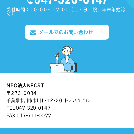
受付時間：10:00〜17:00（土・日・祝、年末年始除
く）
メールでのお問い合わせ
NPO法人NECST
〒272-0034
千葉県市川市市川1-12-20 トノハタビル
TEL
047-320-0147
FAX 047-711-0077