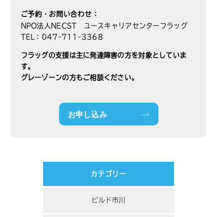
ご予約・お問い合わせ：
NPO法人NECST ユースキャリアセンターフラッグ
TEL：047-711-3368
フラッグの支援は主に発達障害の方を対象としていま
す。
グレーゾーンの方もご相談ください。
お申し込み
カテゴリー
ビルド市川