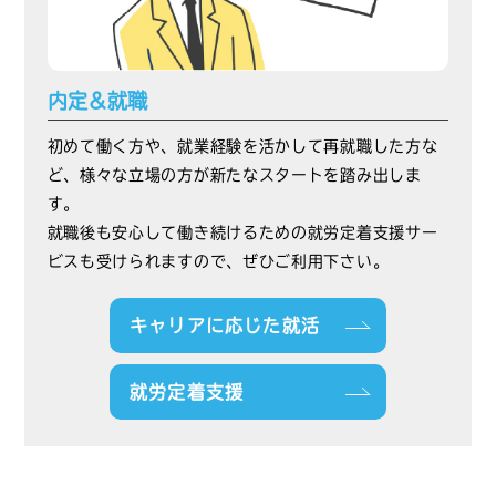
内定&就職
初めて働く方や、就業経験を活かして再就職した方な
ど、様々な立場の方が新たなスタートを踏み出しま
す。
就職後も安心して働き続けるための就労定着支援サー
ビスも受けられますので、ぜひご利用下さい。
キャリアに応じた就活
就労定着支援