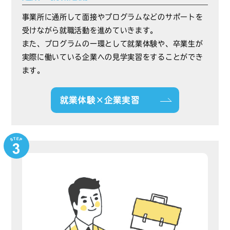
事業所に通所して面接やプログラムなどのサポートを
受けながら就職活動を進めていきます。
また、プログラムの一環として就業体験や、卒業生が
実際に働いている企業への見学実習をすることができ
ます。
就業体験×企業実習