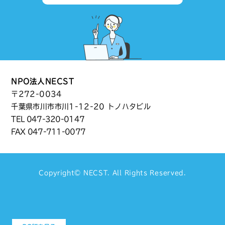
NPO法人NECST
〒272-0034
千葉県市川市市川1-12-20 トノハタビル
TEL
047-320-0147
FAX 047-711-0077
Copyright©
NECST
. All Rights Reserved.