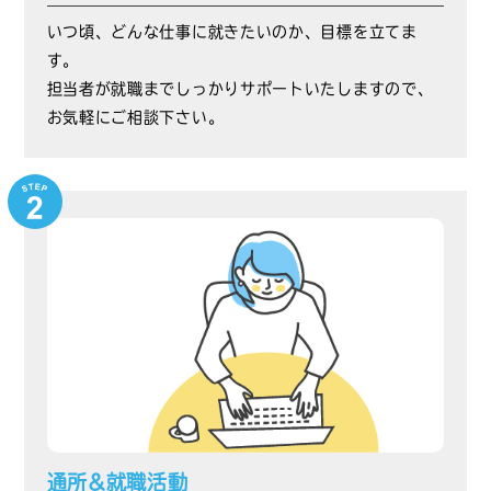
いつ頃、どんな仕事に就きたいのか、目標を立てま
す。
担当者が就職までしっかりサポートいたしますので、
お気軽にご相談下さい。
通所&就職活動