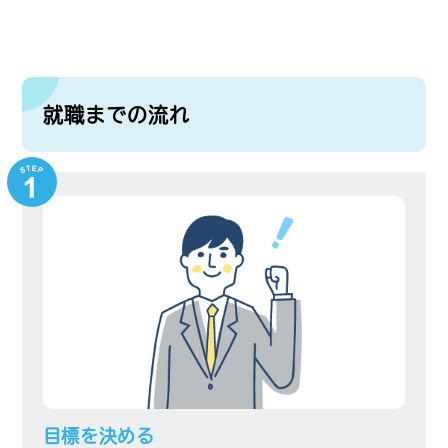
就職までの流れ
目標を決める