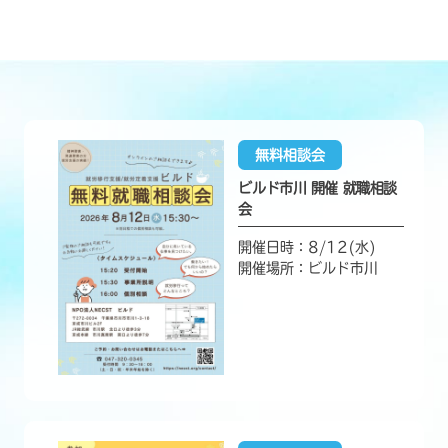
無料相談会
ビルド市川 開催 就職相談
会
開催日時：8/12(水)
開催場所：ビルド市川