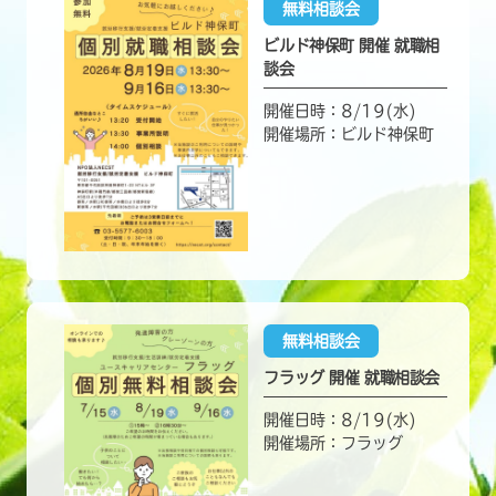
無料相談会
ビルド神保町 開催 就職相
談会
開催日時：8/19(水)
開催場所：ビルド神保町
無料相談会
フラッグ 開催 就職相談会
開催日時：8/19(水)
開催場所：フラッグ