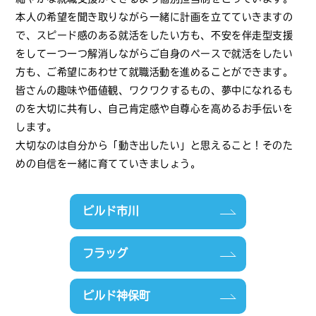
本人の希望を聞き取りながら一緒に計画を立てていきますの
で、スピード感のある就活をしたい方も、不安を伴走型支援
をして一つ一つ解消しながらご自身のペースで就活をしたい
方も、ご希望にあわせて就職活動を進めることができます。
皆さんの趣味や価値観、ワクワクするもの、夢中になれるも
のを大切に共有し、自己肯定感や自尊心を高めるお手伝いを
します。
大切なのは自分から「動き出したい」と思えること！そのた
めの自信を一緒に育てていきましょう。
ビルド市川
フラッグ
ビルド神保町