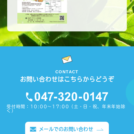
CONTACT
お問い合わせはこちらからどうぞ
受付時間：10:00〜17:00（土・日・祝、年末年始除
く）
メールでのお問い合わせ