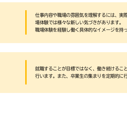
仕事内容や職場の雰囲気を理解するには、実
場体験では様々な新しい気づきがあります。
職場体験を経験し働く具体的なイメージを持
就職することが目標ではなく、働き続けるこ
行います。また、卒業生の集まりを定期的に