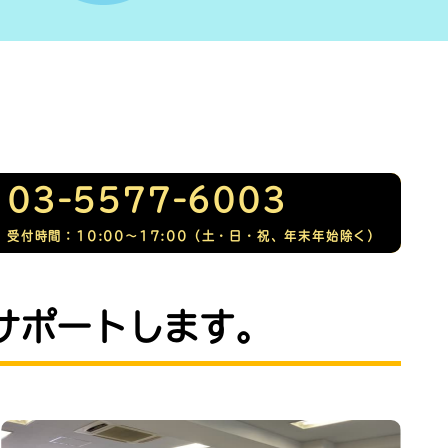
03-5577-6003
受付時間：10:00〜17:00
（土・日・祝、年末年始除く）
サポートします。