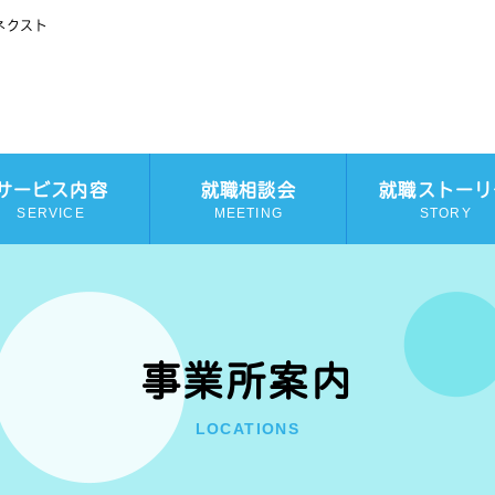
ネクスト
サービス内容
就職相談会
就職ストーリ
SERVICE
MEETING
STORY
事業所案内
LOCATIONS