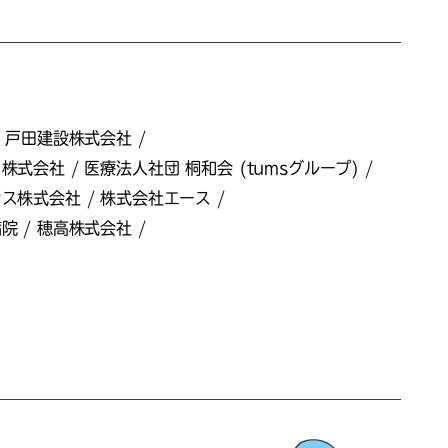
 戸田建設株式会社 /
会社 / 医療法人社団 桐和会 (tumsグループ) /
株式会社 / 株式会社エース /
 / 穂高株式会社 /