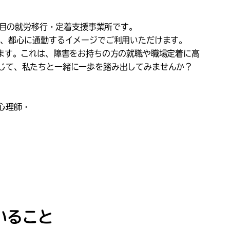
番目の就労移行・定着支援事業所です。
で、都心に通勤するイメージでご利用いただけます。
います。これは、障害をお持ちの方の就職や職場定着に高
じて、私たちと一緒に一歩を踏み出してみませんか？
心理師・
いること