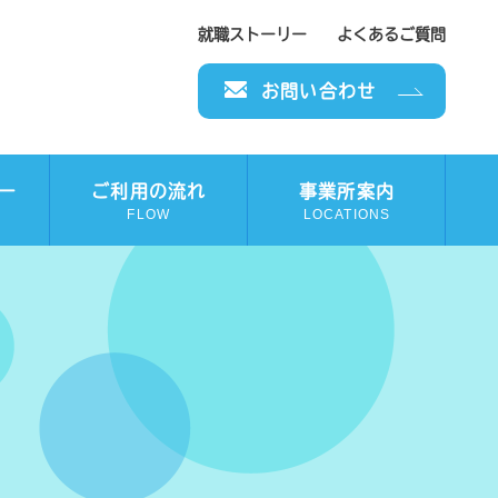
就職ストーリー
よくあるご質問
お問い合わせ
ー
ご利用の流れ
事業所案内
FLOW
LOCATIONS