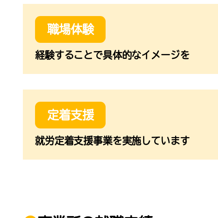
職場体験
経験することで具体的なイメージを
定着支援
就労定着支援事業を実施しています