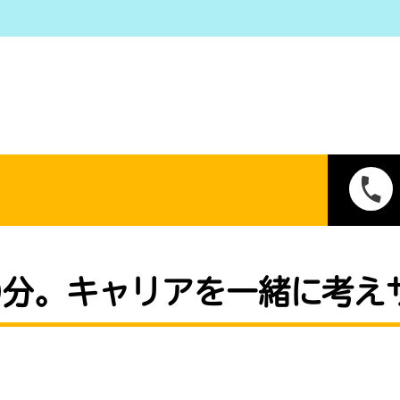
0分。キャリアを一緒に考え