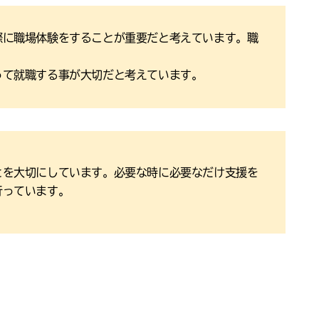
際に職場体験をすることが重要だと考えています。職
って就職する事が大切だと考えています。
とを大切にしています。必要な時に必要なだけ支援を
行っています。