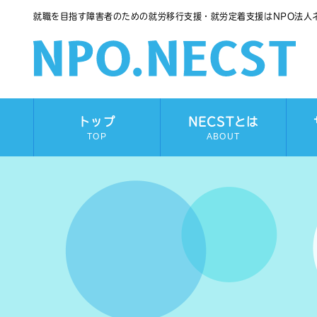
就職を目指す障害者のための就労移行支援・就労定着支援はNPO法人
トップ
NECSTとは
TOP
ABOUT