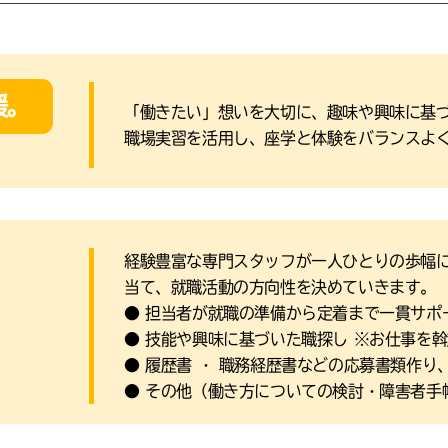
援。
「働きたい」想いを大切に、趣味や興味に基
職場実習を活用し、座学と体験をバランスよ
経験豊富な専門スタッフが一人ひとりの歩幅
当て、就職活動の方向性を決めていきます。
● 担当者が就職の準備から定着まで一貫サポ
● 技能や興味に基づいた職探し ※お仕事を
● 履歴書 ・ 職務経歴書などの応募書類作り
● その他（働き方についての検討・障害者手