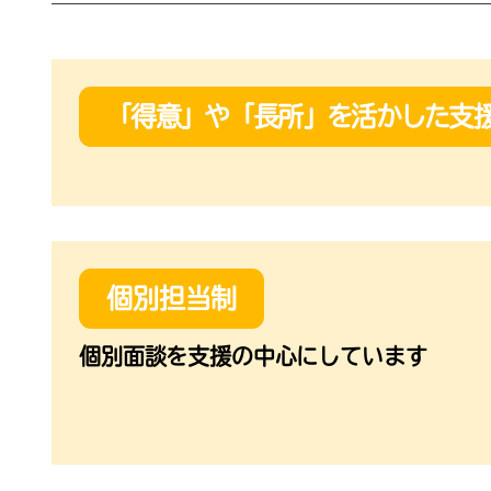
「得意」や「長所」を活かした支
個別担当制
個別面談を支援の中心にしています