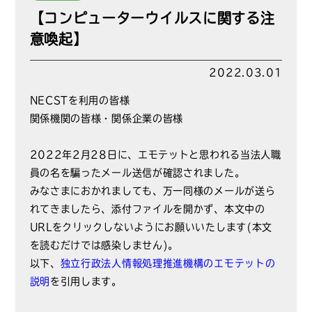
【コンピューターウイルスに関する注
意喚起】
2022.03.01
NECSTを利用の皆様
関係機関の皆様・関係企業の皆様
2022年2月28日に、エモテットと思われる当法人職
員の名を騙ったメール送信が確認されました。
みなさまにおかれましても、万一同様のメールが送ら
れてきましたら、添付ファイルを開かず、本文中の
URLをクリックしないようにお願いいたします(本文
を読むだけでは感染しません)。
以下、
独立行政法人情報処理推進機構のエモテットの
説明
を引用します。