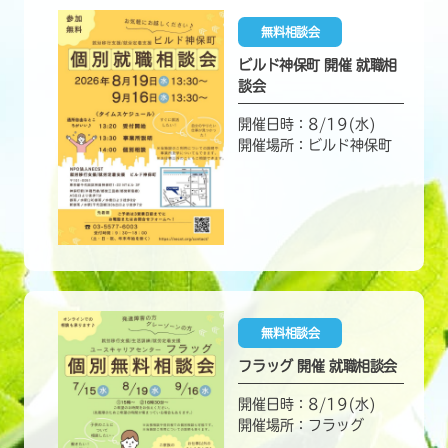
無料相談会
ビルド神保町 開催 就職相
談会
開催日時：8/19(水)
開催場所：ビルド神保町
無料相談会
フラッグ 開催 就職相談会
開催日時：8/19(水)
開催場所：フラッグ