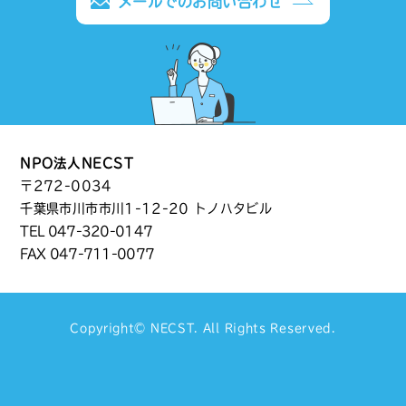
メールでのお問い合わせ
NPO法人NECST
〒272-0034
千葉県市川市市川1-12-20 トノハタビル
TEL
047-320-0147
FAX 047-711-0077
Copyright©
NECST
. All Rights Reserved.