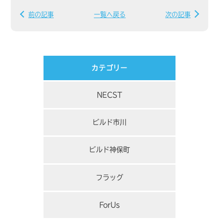
前の記事
一覧へ戻る
次の記事
カテゴリー
NECST
ビルド市川
ビルド神保町
フラッグ
ForUs