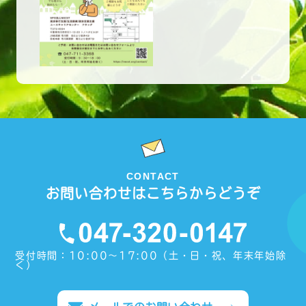
CONTACT
お問い合わせはこちらからどうぞ
受付時間：10:00〜17:00（土・日・祝、年末年始除
く）