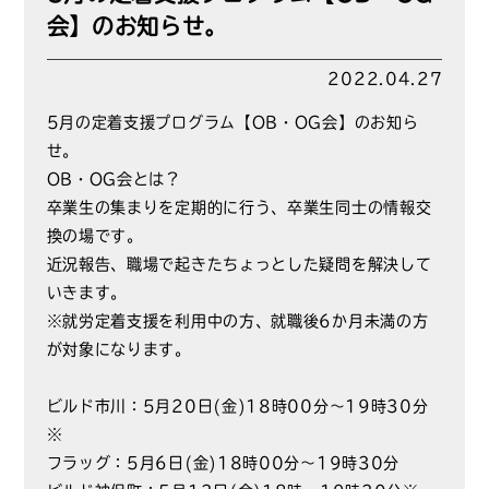
会】のお知らせ。
2022.04.27
5月の定着支援プログラム【OB・OG会】のお知ら
せ。
OB・OG会とは？
卒業生の集まりを定期的に行う、卒業生同士の情報交
換の場です。
近況報告、職場で起きたちょっとした疑問を解決して
いきます。
※就労定着支援を利用中の方、就職後6か月未満の方
が対象になります。
ビルド市川：5月20日(金)18時00分～19時30分
※
フラッグ：5月6日(金)18時00分～19時30分