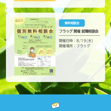
無料相談会
フラッグ 開催 就職相談会
開催日時：8/19(水)
開催場所：フラッグ