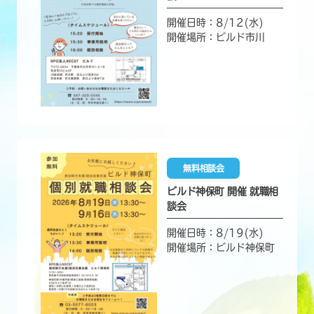
開催日時：8/12(水)
開催場所：ビルド市川
無料相談会
ビルド神保町 開催 就職相
談会
開催日時：8/19(水)
開催場所：ビルド神保町