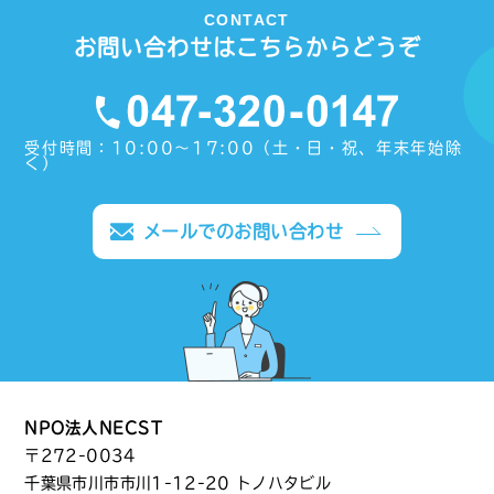
CONTACT
お問い合わせはこちらからどうぞ
受付時間：10:00〜17:00（土・日・祝、年末年始除
く）
メールでのお問い合わせ
NPO法人NECST
〒272-0034
千葉県市川市市川1-12-20 トノハタビル