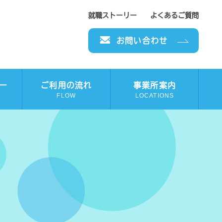
就職ストーリー
よくあるご質問
お問い合わせ
ー
ご利用の流れ
事業所案内
FLOW
LOCATIONS