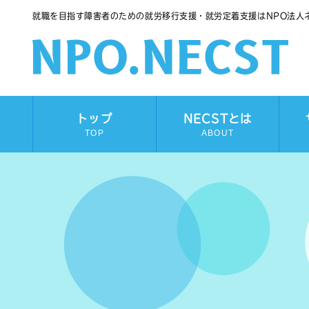
就職を目指す障害者のための就労移行支援・就労定着支援はNPO法人
トップ
NECSTとは
TOP
ABOUT