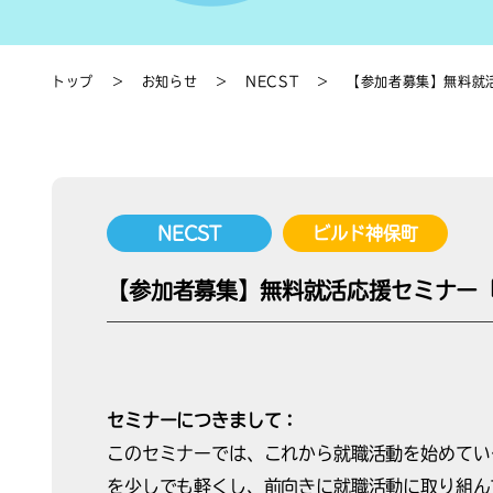
トップ
＞
お知らせ
＞
NECST
＞
【参加者募集】無料就
NECST
ビルド神保町
【参加者募集】無料就活応援セミナー
セミナーにつきまして：
このセミナーでは、これから就職活動を始めてい
を少しでも軽くし、前向きに就職活動に取り組ん