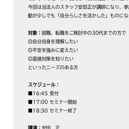
今回は当法人のスタッフ安田正が講師になり、参
動が少しでも「自分らしさを活かした」ものにな
対象：
就職、転職をご検討中の30代までの方で
◎自分自身を理解したい
◎不安を強みに変えたい
◎面接対策を知りたい
といったニーズのある方
スケジュール：
■16:45 受付
■17:00 セミナー開始
■18:30 セミナー終了
講演：
安田 正