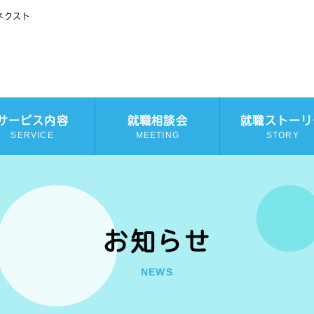
ネクスト
サービス内容
就職相談会
就職ストーリ
SERVICE
MEETING
STORY
お知らせ
NEWS