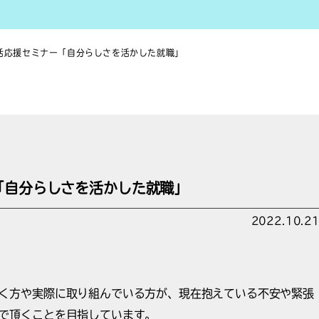
活応援セミナー「自分らしさを活かした就職」
「自分らしさを活かした就職」
2022.10.2
く方や実際に取り組んでいる方が、現在抱えている不安や緊張
で頂くことを目指しています。