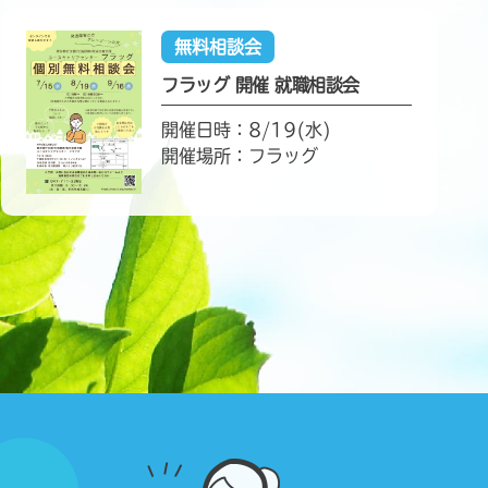
無料相談会
フラッグ 開催 就職相談会
開催日時：8/19(水)
開催場所：フラッグ