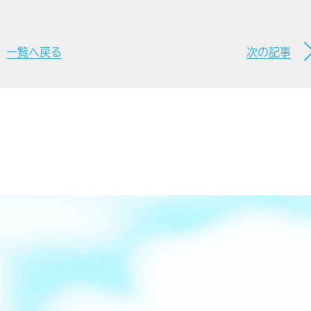
一覧へ戻る
次の記事