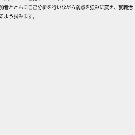
加者とともに自己分析を行いながら弱点を強みに変え、就職活
るよう試みます。