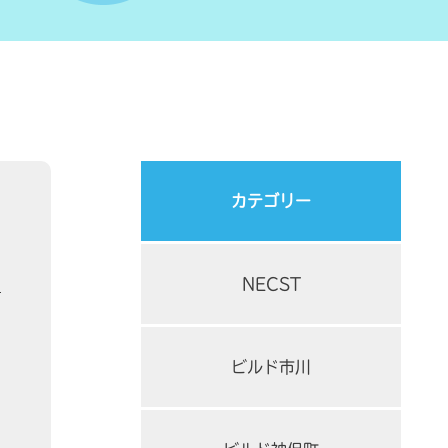
カテゴリー
NECST
1
ビルド市川