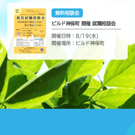
無料相談会
ビルド神保町 開催 就職相談会
開催日時：8/19(水)
開催場所：ビルド神保町