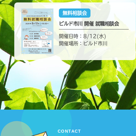
無料相談会
ビルド市川 開催 就職相談会
開催日時：8/12(水)
開催場所：ビルド市川
CONTACT