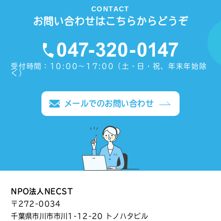
CONTACT
お問い合わせはこちらからどうぞ
受付時間：10:00〜17:00（土・日・祝、年末年始除
く）
メールでのお問い合わせ
NPO法人NECST
〒272-0034
千葉県市川市市川1-12-20 トノハタビル