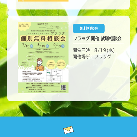
無料相談会
フラッグ 開催 就職相談会
開催日時：8/19(水)
開催場所：フラッグ