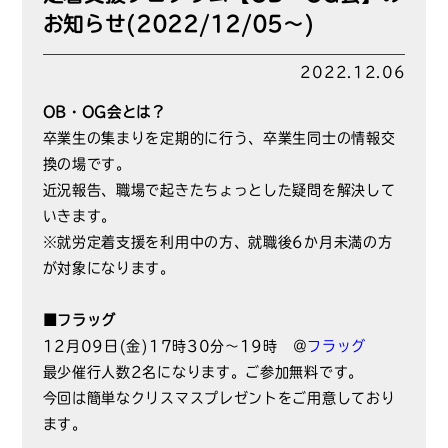
お知らせ(2022/12/05～)
2022.12.06
OB・OG会とは？
卒業生の集まりを定期的に行う、卒業生同士の情報交
換の場です。
近況報告、職場で起きたちょっとした疑問を解決して
いきます。
※就労定着支援を利用中の方、就職後6か月未満の方
が対象になります。
■フラッグ
12月09日(金)17時30分～19時 ＠
フラッグ
最少催行人数2名になります。ご参加無料です。
今回は簡単なクリスマスプレゼントをご用意しており
ます。