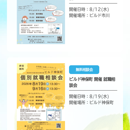
開催日時：8/12(水)
開催場所：ビルド市川
無料相談会
ビルド神保町 開催 就職相
談会
開催日時：8/19(水)
開催場所：ビルド神保町