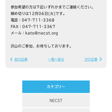
参加希望の方は下記いずれかまでご連絡ください。
締め切りは12月06日(火)です。
電話：047-711-3368
FAX：047-711-3367
メール：kato@necst.org
沢山のご参加、お待ちしております。
前の記事
一覧へ戻る
次の記事
カテゴリー
NECST