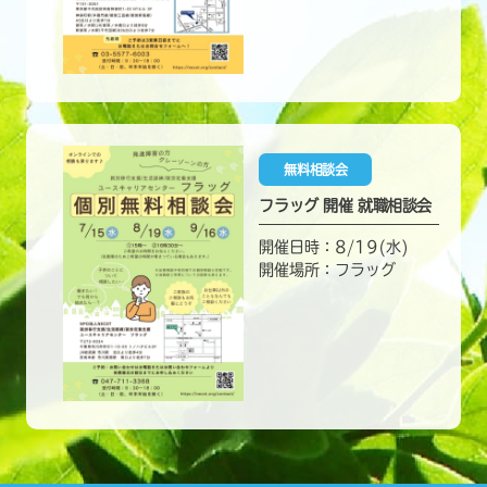
無料相談会
フラッグ 開催 就職相談会
開催日時：8/19(水)
開催場所：フラッグ