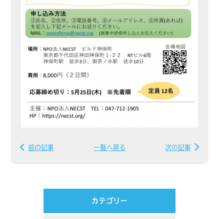
前の記事
一覧へ戻る
次の記事
カテゴリー