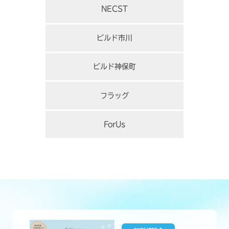
NECST
ビルド市川
ビルド神保町
フラッグ
ForUs