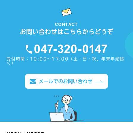
CONTACT
お問い合わせはこちらからどうぞ
受付時間：10:00〜17:00（土・日・祝、年末年始除
く）
メールでのお問い合わせ