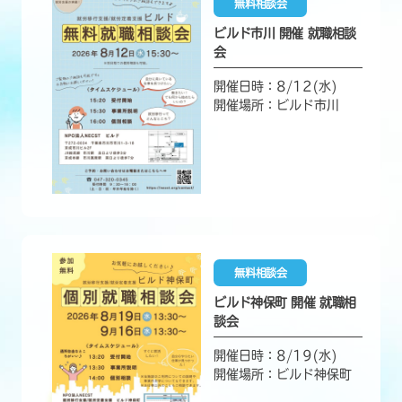
無料相談会
ビルド市川 開催 就職相談
会
開催日時：8/12(水)
開催場所：ビルド市川
無料相談会
ビルド神保町 開催 就職相
談会
開催日時：8/19(水)
開催場所：ビルド神保町