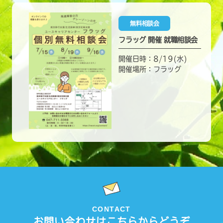
無料相談会
フラッグ 開催 就職相談会
開催日時：8/19(水)
開催場所：フラッグ
CONTACT
お問い合わせはこちらからどうぞ