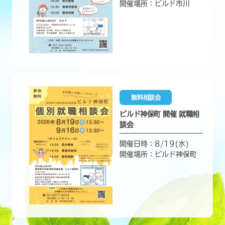
開催場所：ビルド市川
無料相談会
ビルド神保町 開催 就職相
談会
開催日時：8/19(水)
開催場所：ビルド神保町