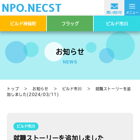
≡
問い合わせ
メニュー
ビルド神保町
フラッグ
ビルド市川
お知らせ
NEWS
トップ
＞
お知らせ
＞
ビルド市川
＞
就職ストーリーを追
加しました(2024/03/11)
ビルド市川
就職ストーリーを追加しました