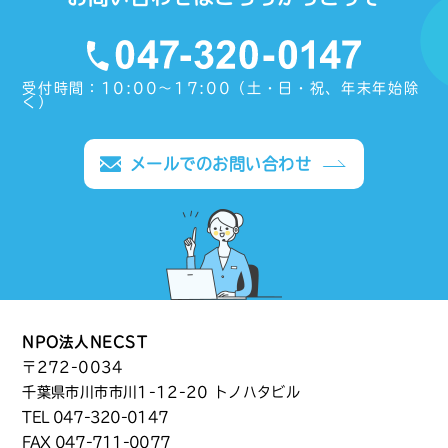
受付時間：10:00〜17:00（土・日・祝、年末年始除
く）
メールでのお問い合わせ
NPO法人NECST
〒272-0034
千葉県市川市市川1-12-20 トノハタビル
TEL
047-320-0147
FAX 047-711-0077