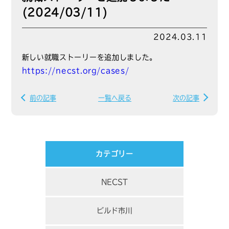
(2024/03/11)
2024.03.11
新しい就職ストーリーを追加しました。
https://necst.org/cases/
前の記事
一覧へ戻る
次の記事
カテゴリー
NECST
ビルド市川