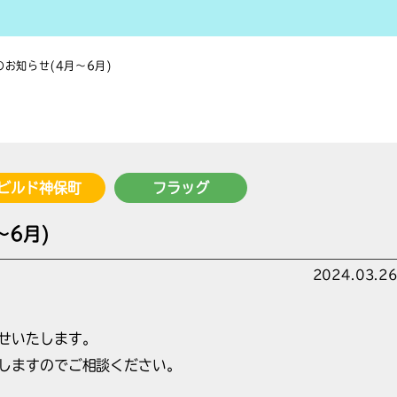
お知らせ(4月～6月)
ビルド神保町
フラッグ
～6月)
2024.03.2
せいたします。
しますのでご相談ください。