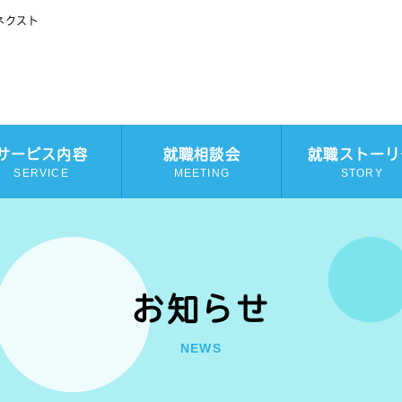
ネクスト
サービス内容
就職相談会
就職ストーリ
SERVICE
MEETING
STORY
お知らせ
NEWS