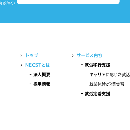
末年始除く）
トップ
サービス内容
NECSTとは
就労移行支援
法人概要
キャリアに応じた就活
採用情報
就業体験x企業実習
就労定着支援