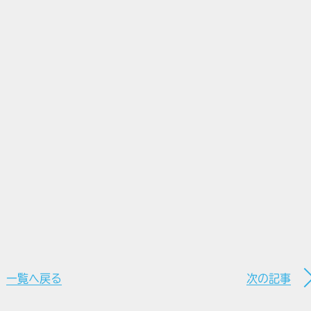
一覧へ戻る
次の記事