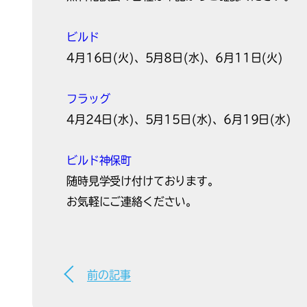
ビルド
4月16日(火)、5月8日(水)、6月11日(火)
フラッグ
4月24日(水)、5月15日(水)、6月19日(水)
ビルド神保町
随時見学受け付けております。
お気軽にご連絡ください。
前の記事