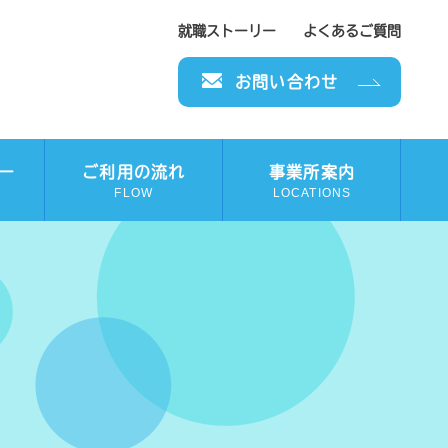
就職ストーリー
よくあるご質問
お問い合わせ
ー
ご利用の流れ
事業所案内
FLOW
LOCATIONS