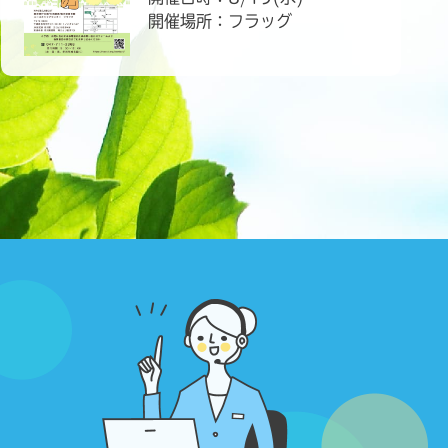
開催場所：フラッグ