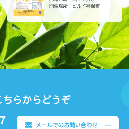
開催場所：ビルド神保町
こちらからどうぞ
メールでのお問い合わせ