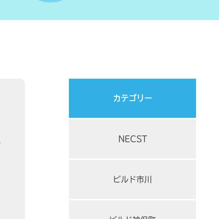
カテゴリー
NECST
6
ビルド市川