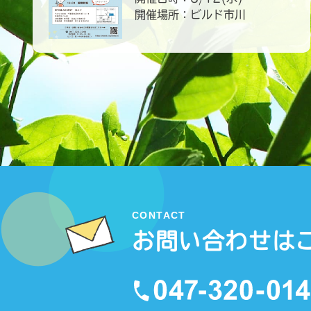
開催場所：ビルド市川
CONTACT
お問い合わせは