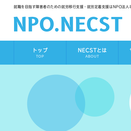
就職を目指す障害者のための就労移行支援・就労定着支援はNPO法人
トップ
NECSTとは
TOP
ABOUT