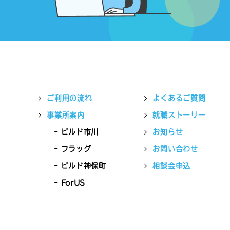
ご利用の流れ
よくあるご質問
事業所案内
就職ストーリー
ビルド市川
お知らせ
フラッグ
お問い合わせ
ビルド神保町
相談会申込
ForUS