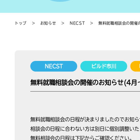
トップ
＞
お知らせ
＞
NECST
＞
無料就職相談会の開催の
NECST
ビルド市川
無料就職相談会の開催のお知らせ(4月
無料就職相談会の日程が決まりましたのでお知ら
相談会の日程に合わない方は別日に個別調整いた
無料相談会の日程は下記からご確認ください。