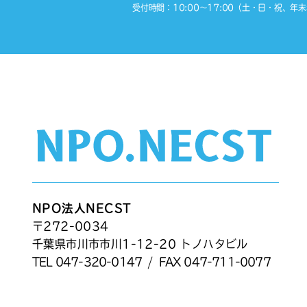
受付時間：10:00〜17:00（土・日・祝、年
NPO法人NECST
〒272-0034
千葉県市川市市川1-12-20 トノハタビル
TEL
047-320-0147
/
FAX 047-711-0077