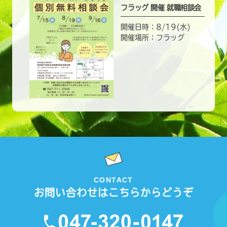
フラッグ 開催 就職相談会
開催日時：8/19(水)
開催場所：フラッグ
CONTACT
お問い合わせはこちらからどうぞ