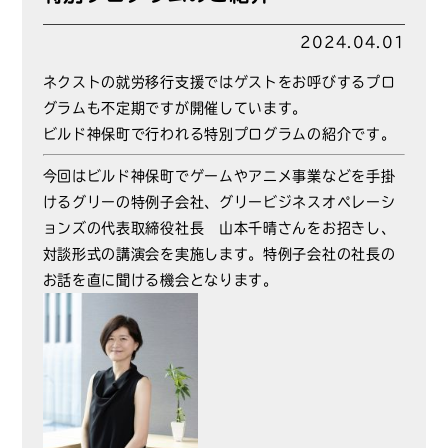
2024.04.01
ネクストの就労移行支援ではゲストをお呼びするプロ
グラムも不定期ですが開催しています。
ビルド神保町で行われる特別プログラムの紹介です。
今回はビルド神保町でゲームやアニメ事業などを手掛
けるグリーの特例子会社、グリービジネスオペレーシ
ョンズの代表取締役社長 山本千晴さんをお招きし、
対談形式の講演会を実施します。特例子会社の社長の
お話を直に聞ける機会となります。