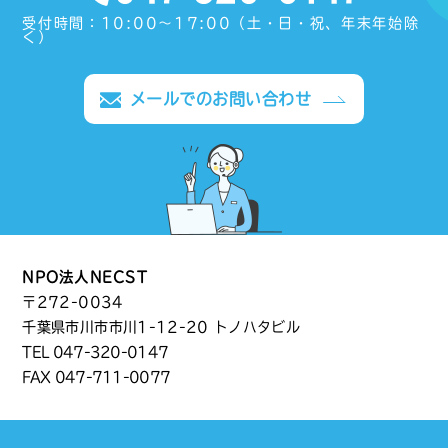
受付時間：10:00〜17:00（土・日・祝、年末年始除
く）
メールでのお問い合わせ
NPO法人NECST
〒272-0034
千葉県市川市市川1-12-20 トノハタビル
TEL
047-320-0147
FAX 047-711-0077