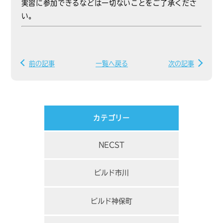
実習に参加できるなどは一切ないことをご了承くださ
い。
前の記事
一覧へ戻る
次の記事
カテゴリー
NECST
ビルド市川
ビルド神保町