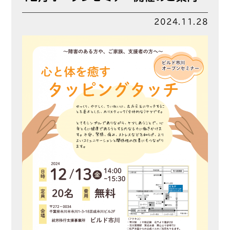
2024.11.28