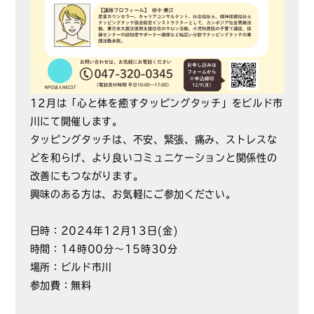
12月は「心と体を癒すタッピングタッチ」をビルド市
川にて開催します。
タッピングタッチは、不安、緊張、痛み、ストレスな
どを和らげ、より良いコミュニケーションと関係性の
改善にもつながります。
興味のある方は、お気軽にご参加ください。
日時：2024年12月13日(金)
時間：14時00分～15時30分
場所：ビルド市川
参加費：無料