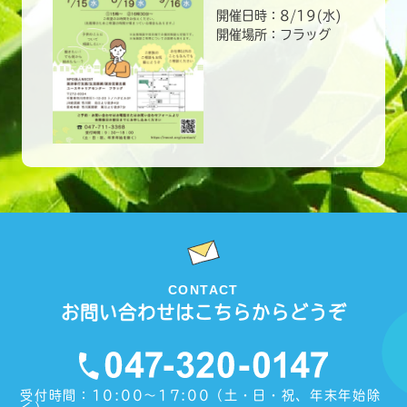
開催日時：8/19(水)
開催場所：フラッグ
CONTACT
お問い合わせはこちらからどうぞ
受付時間：10:00〜17:00（土・日・祝、年末年始除