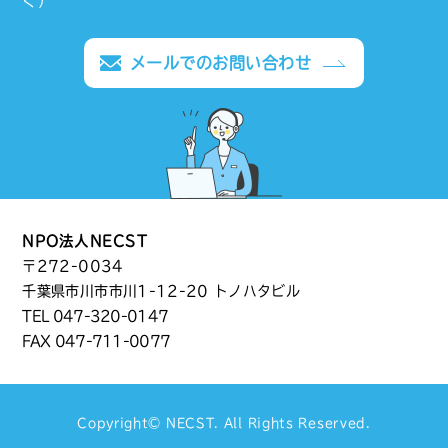
く）
メールでのお問い合わせ
NPO法人NECST
〒272-0034
千葉県市川市市川1-12-20 トノハタビル
TEL
047-320-0147
FAX 047-711-0077
Copyright©
NECST
. All Rights Reserved.