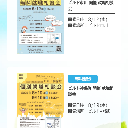
ビルド市川 開催 就職相談
会
開催日時：8/12(水)
開催場所：ビルド市川
無料相談会
ビルド神保町 開催 就職相
談会
開催日時：8/19(水)
開催場所：ビルド神保町