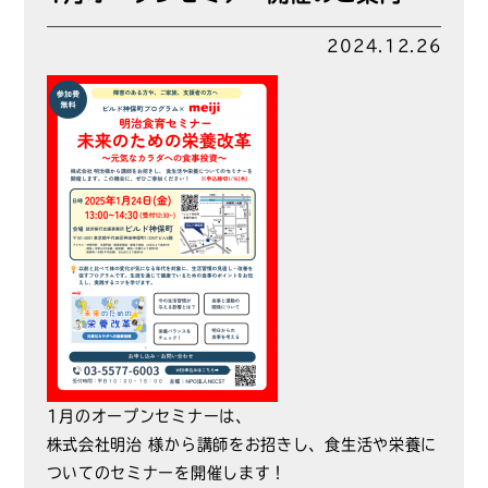
2024.12.26
1月のオープンセミナーは、
株式会社明治 様から講師をお招きし、食生活や栄養に
ついてのセミナーを開催します！