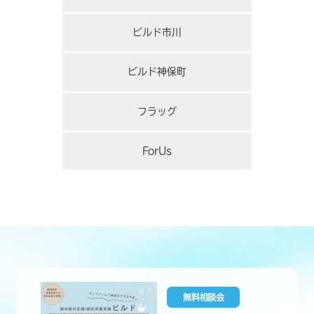
ビルド市川
ビルド神保町
フラッグ
ForUs
無料相談会