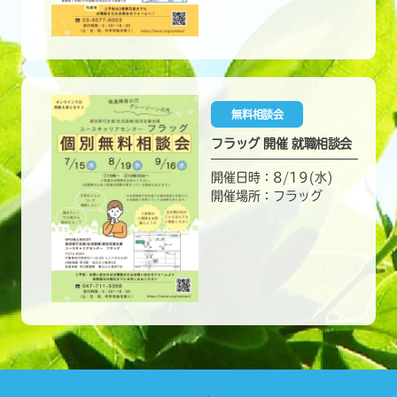
無料相談会
フラッグ 開催 就職相談会
開催日時：8/19(水)
開催場所：フラッグ