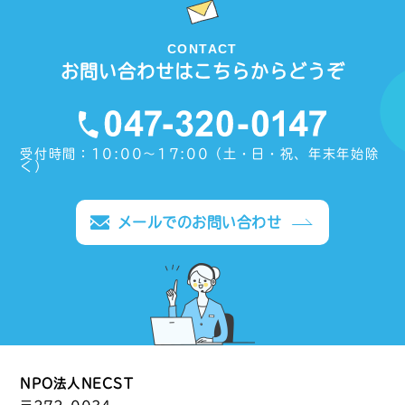
CONTACT
お問い合わせはこちらからどうぞ
受付時間：10:00〜17:00（土・日・祝、年末年始除
く）
メールでのお問い合わせ
NPO法人NECST