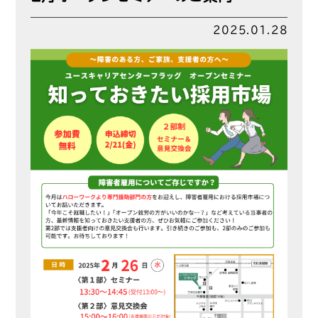
2025.01.28