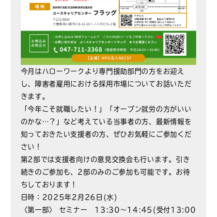
今月はハローワークより専門援助部門の方をお迎え
し、障害者雇用における採用市場についてお話いただ
きます。
「今年こそ就職したい！」「オープン就労の方がいい
のかな…？」など考えている当事者の方、最新情報を
知っておきたい支援者の方、ぜひお気軽にご参加くだ
さい！
第2部では支援者向けの意見交換会も行います。引き
続きのご参加も、2部のみのご参加も可能です。お待
ちしております！
日時：2025年2月26日(水)
〈第一部〉 セミナー 13:30～14:45(受付13:00