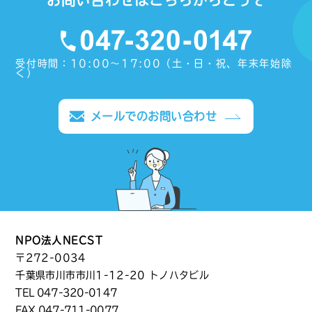
お問い合わせはこちらからどうぞ
受付時間：10:00〜17:00（土・日・祝、年末年始除
く）
メールでのお問い合わせ
NPO法人NECST
〒272-0034
千葉県市川市市川1-12-20 トノハタビル
TEL
047-320-0147
FAX 047-711-0077