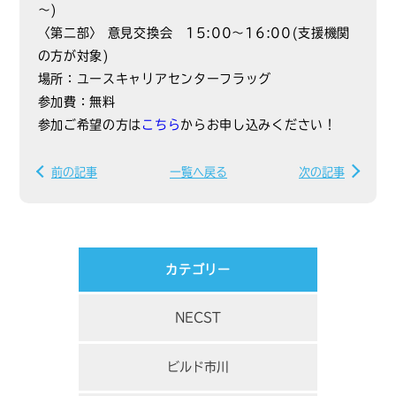
～)
〈第二部〉 意見交換会 15:00～16:00(支援機関
の方が対象)
場所：ユースキャリアセンターフラッグ
参加費：無料
参加ご希望の方は
こちら
からお申し込みください！
前の記事
一覧へ戻る
次の記事
カテゴリー
NECST
ビルド市川