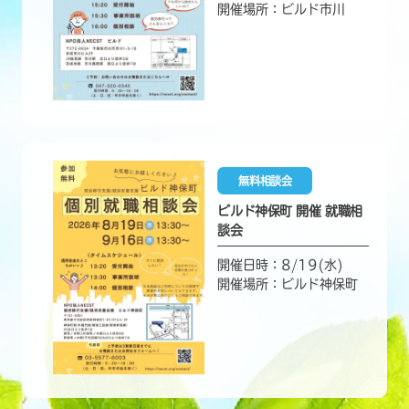
開催場所：ビルド市川
無料相談会
ビルド神保町 開催 就職相
談会
開催日時：8/19(水)
開催場所：ビルド神保町