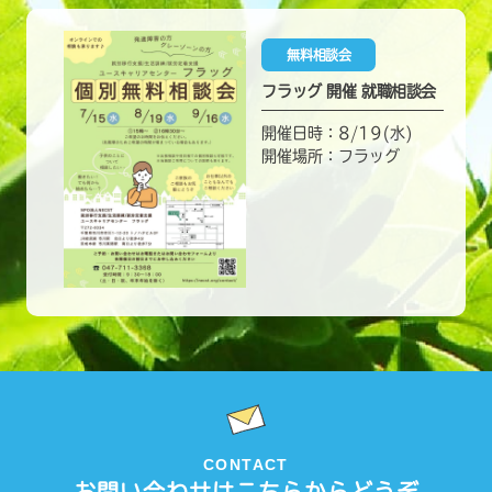
無料相談会
フラッグ 開催 就職相談会
開催日時：8/19(水)
開催場所：フラッグ
CONTACT