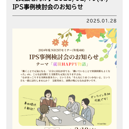
IPS事例検討会のお知らせ
2025.01.28