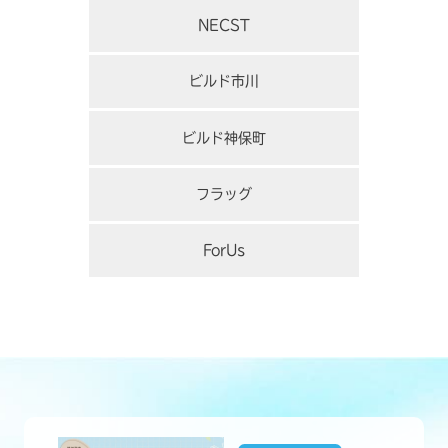
NECST
ビルド市川
ビルド神保町
フラッグ
ForUs