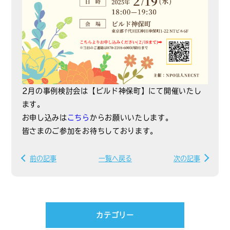
2月の事例検討会は【ビルド神保町】にて開催いたし
ます。
お申し込みは
こちら
からお願いいたします。
皆さまのご参加をお待ちしております。
前の記事
一覧へ戻る
次の記事
カテゴリー