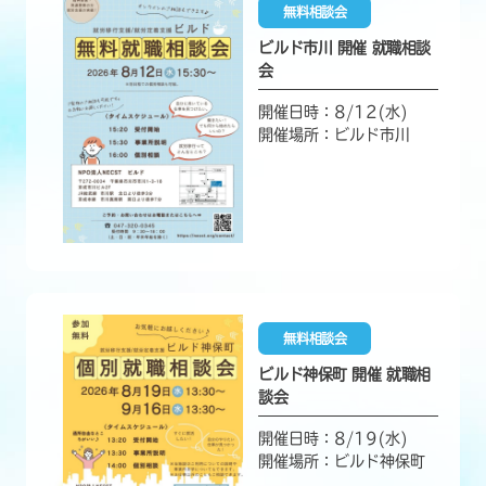
無料相談会
ビルド市川 開催 就職相談
会
開催日時：8/12(水)
開催場所：ビルド市川
無料相談会
ビルド神保町 開催 就職相
談会
開催日時：8/19(水)
開催場所：ビルド神保町