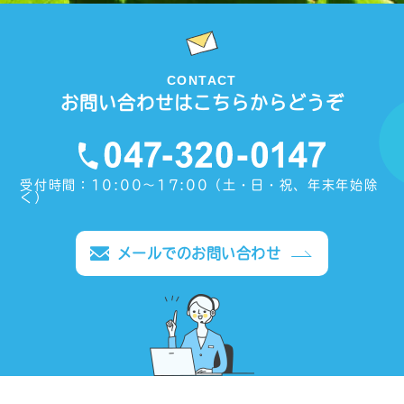
CONTACT
お問い合わせはこちらからどうぞ
受付時間：10:00〜17:00（土・日・祝、年末年始除
く）
メールでのお問い合わせ