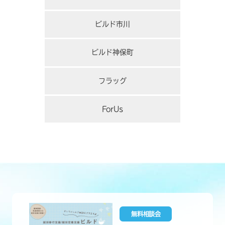
ビルド市川
ビルド神保町
フラッグ
ForUs
無料相談会