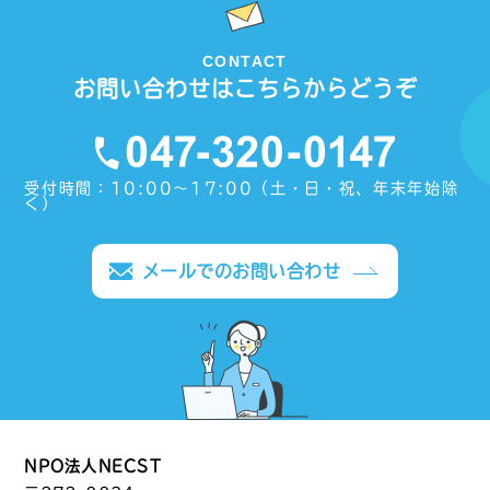
CONTACT
お問い合わせはこちらからどうぞ
受付時間：10:00〜17:00（土・日・祝、年末年始除
く）
メールでのお問い合わせ
NPO法人NECST