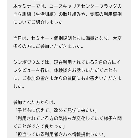
本セミナーでは、ユースキャリアセンターフラッグの
自立訓練（生活訓練）の取り組みや、実際の利用事例
についてご紹介しました
当日は、セミナー・個別説明ともに満員となり、大変
多くの方にご参加いただきました。
シンポジウムでは、現在利用されている3名の方にイ
ンタビューを行い、体験談をお話しいただくととも
に、ご参加の皆さまからの質問にもお答えいただきま
した。
参加された方からは、
「子どもに伝えて、改めて見学に来たい」
「利用されている方の気持ちが変化していく様子を聞
くことができて良かった」
「担当している利用者さんへ情報提供したい」