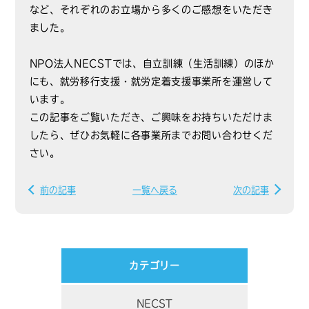
など、それぞれのお立場から多くのご感想をいただき
ました。
NPO法人NECSTでは、自立訓練（生活訓練）のほか
にも、就労移行支援・就労定着支援事業所を運営して
います。
この記事をご覧いただき、ご興味をお持ちいただけま
したら、ぜひお気軽に各事業所までお問い合わせくだ
さい。
前の記事
一覧へ戻る
次の記事
カテゴリー
NECST