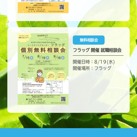
無料相談会
フラッグ 開催 就職相談会
開催日時：8/19(水)
開催場所：フラッグ