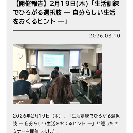
【開催報告】2月19日(木)「生活訓練
でひろがる選択肢 ― 自分らしい生活
をおくるヒント ―」
2026.03.10
2026年2月19日（木）、「生活訓練でひろがる選択
肢 ― 自分らしい生活をおくるヒント ―」と題したセ
ミナーを開催しました。