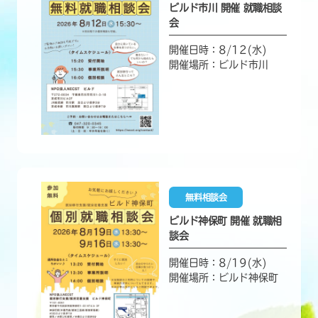
ビルド市川 開催 就職相談
会
開催日時：8/12(水)
開催場所：ビルド市川
無料相談会
ビルド神保町 開催 就職相
談会
開催日時：8/19(水)
開催場所：ビルド神保町