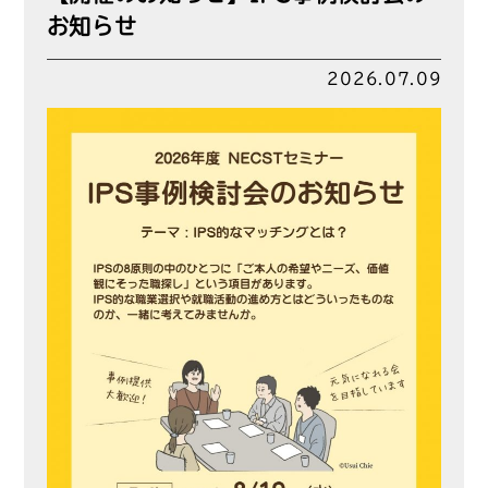
お知らせ
2026.07.09