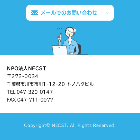
メールでのお問い合わせ
NPO法人NECST
〒272-0034
千葉県市川市市川1-12-20 トノハタビル
TEL
047-320-0147
FAX 047-711-0077
Copyright©
NECST
. All Rights Reserved.