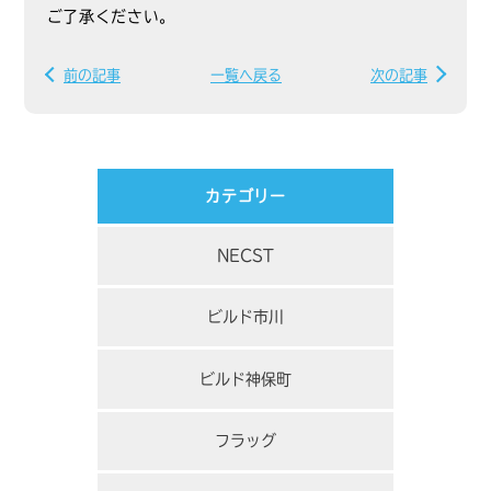
ご了承ください。
前の記事
一覧へ戻る
次の記事
カテゴリー
NECST
ビルド市川
ビルド神保町
フラッグ