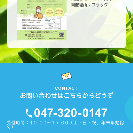
開催場所：フラッグ
CONTACT
お問い合わせはこちらからどうぞ
受付時間：10:00〜17:00（土・日・祝、年末年始除
く）