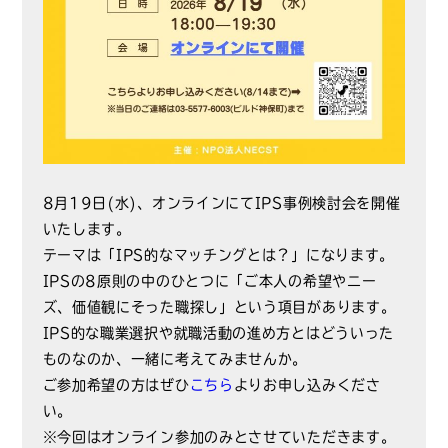
8月19日(水)、オンラインにてIPS事例検討会を開催
いたします。
テーマは「IPS的なマッチングとは？」になります。
IPSの8原則の中のひとつに「ご本人の希望やニー
ズ、価値観にそった職探し」という項目があります。
IPS的な職業選択や就職活動の進め方とはどういった
ものなのか、一緒に考えてみませんか。
ご参加希望の方はぜひ
こちら
よりお申し込みくださ
い。
※今回はオンライン参加のみとさせていただきます。