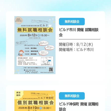
無料相談会
ビルド市川 開催 就職相談
会
開催日時：8/12(水)
開催場所：ビルド市川
無料相談会
ビルド神保町 開催 就職相
談会