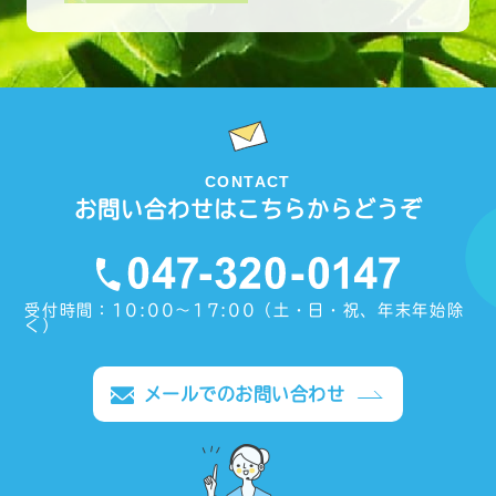
CONTACT
お問い合わせはこちらからどうぞ
受付時間：10:00〜17:00（土・日・祝、年末年始除
く）
メールでのお問い合わせ