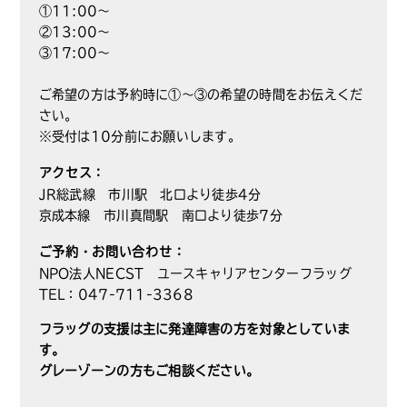
①11:00～
②13:00～
③17:00～
ご希望の方は予約時に①～③の希望の時間をお伝えくだ
さい。
※受付は10分前にお願いします。
アクセス：
JR総武線 市川駅 北口より徒歩4分
京成本線 市川真間駅 南口より徒歩7分
ご予約・お問い合わせ：
NPO法人NECST ユースキャリアセンターフラッグ
TEL：047-711-3368
フラッグの支援は主に発達障害の方を対象としていま
す。
グレーゾーンの方もご相談ください。