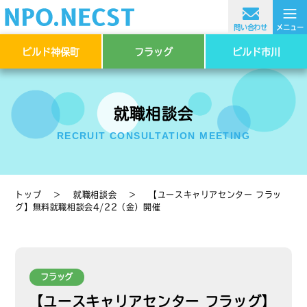
≡
問い合わせ
メニュー
ビルド神保町
フラッグ
ビルド市川
就職相談会
RECRUIT CONSULTATION MEETING
トップ
＞
就職相談会
＞
【ユースキャリアセンター フラッ
グ】無料就職相談会4/22（金）開催
フラッグ
【ユースキャリアセンター フラッグ】