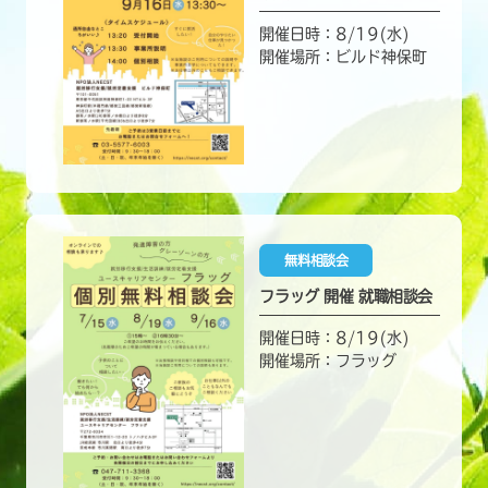
開催日時：8/19(水)
開催場所：ビルド神保町
無料相談会
フラッグ 開催 就職相談会
開催日時：8/19(水)
開催場所：フラッグ