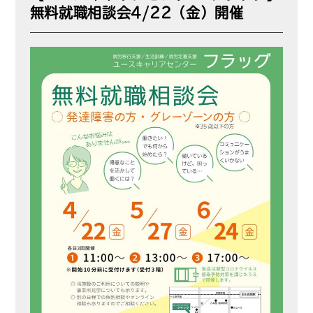
無料就職相談会4/22（金）開催