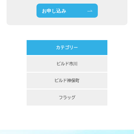
お申し込み
カテゴリー
ビルド市川
ビルド神保町
フラッグ