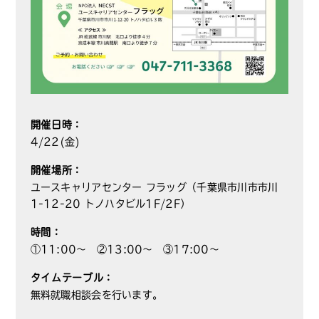
開催日時：
4/22(金)
開催場所：
ユースキャリアセンター フラッグ（千葉県市川市市川
1-12-20 トノハタビル1F/2F）
時間：
①11:00～ ②13:00～ ③17:00～
タイムテーブル：
無料就職相談会を行います。