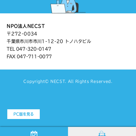
NPO法人NECST
〒272-0034
千葉県市川市市川1-12-20 トノハタビル
TEL
047-320-0147
FAX 047-711-0077
Copyright©
NECST
. All Rights Reserved.
PC版を見る