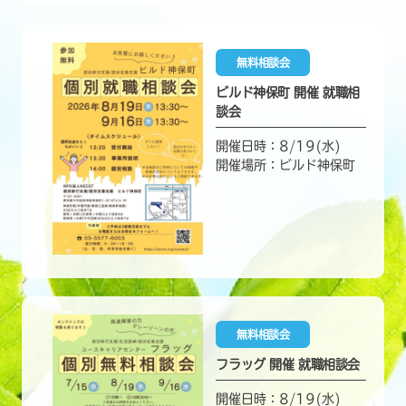
無料相談会
ビルド神保町 開催 就職相
談会
開催日時：8/19(水)
開催場所：ビルド神保町
無料相談会
フラッグ 開催 就職相談会
開催日時：8/19(水)