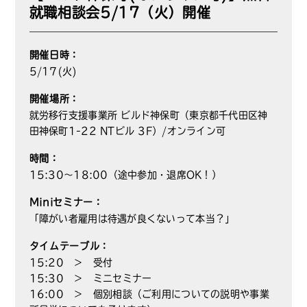
就職相談会5/17（火）開催
開催日時：
5/17(火)
開催場所：
就労移行支援事業所 ビルド神保町（東京都千代田区神
田神保町1-22 NTビル 3F）/オンライン可
時間：
15:30～18:00（途中参加・退席OK！）
Miniセミナー：
「障がい者雇用は待遇が良くないって本当？」
タイムテーブル：
15:20 ＞ 受付
15:30 ＞ ミニセミナー
16:00 ＞ 個別相談（ご利用についての説明や事業