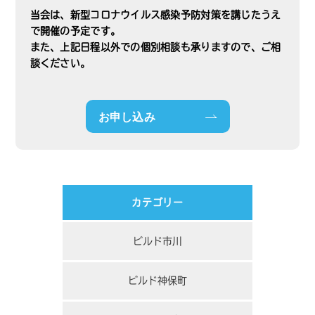
当会は、新型コロナウイルス感染予防対策を講じたうえ
で開催の予定です。
また、上記日程以外での個別相談も承りますので、ご相
談ください。
お申し込み
カテゴリー
ビルド市川
ビルド神保町