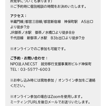
所見学についても承ります）
※ご予約時に個別相談の時間をお決めいたします。
アクセス：
半蔵門線/都営三田線/都営新宿線 神保町駅 A5出口
より徒歩7分
JR御茶ノ水駅 御茶ノ水橋口より徒歩8分
千代田線 新御茶ノ水駅 B3b出口より徒歩7分
※オンラインでのご参加も可能です。
ご予約・お問い合わせ：
NPO法人NECST 就労移行支援事業所ビルド神保町
TEL：03-5577-6003
※お申し込み時には現地参加 / オンライン参加をご連絡
ください。
※オンライン参加の場合はZoomを使用します。
ミーティングURLを後日メールでお送りいたします。