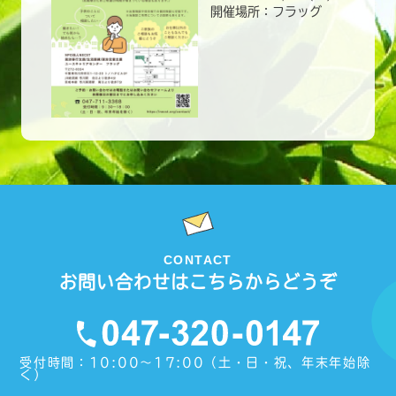
開催場所：フラッグ
CONTACT
お問い合わせはこちらからどうぞ
受付時間：10:00〜17:00（土・日・祝、年末年始除
く）