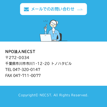
メールでのお問い合わせ
NPO法人NECST
〒272-0034
千葉県市川市市川1-12-20 トノハタビル
TEL
047-320-0147
FAX 047-711-0077
Copyright©
NECST
. All Rights Reserved.