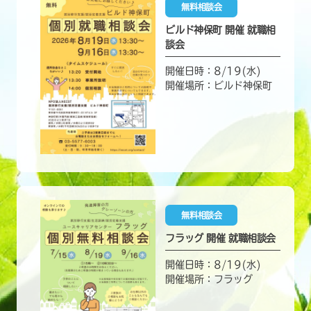
無料相談会
ビルド神保町 開催 就職相
談会
開催日時：8/19(水)
開催場所：ビルド神保町
無料相談会
フラッグ 開催 就職相談会
開催日時：8/19(水)
開催場所：フラッグ