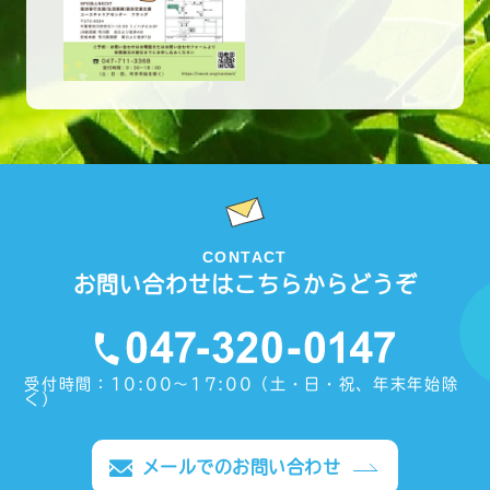
CONTACT
お問い合わせはこちらからどうぞ
受付時間：10:00〜17:00（土・日・祝、年末年始除
く）
メールでのお問い合わせ