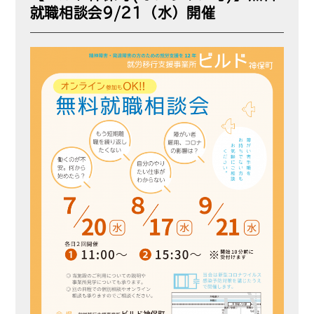
就職相談会9/21（水）開催