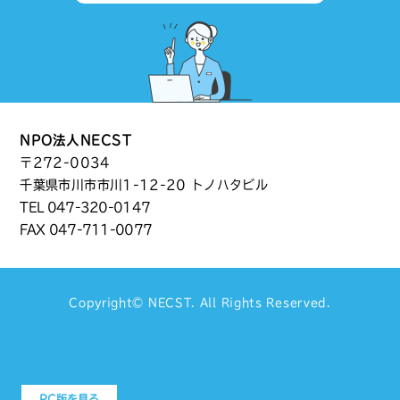
NPO法人NECST
〒272-0034
千葉県市川市市川1-12-20 トノハタビル
TEL
047-320-0147
FAX 047-711-0077
Copyright©
NECST
. All Rights Reserved.
PC版を見る