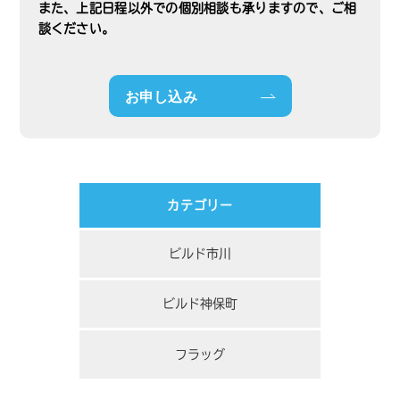
また、上記日程以外での個別相談も承りますので、ご相
談ください。
お申し込み
カテゴリー
ビルド市川
ビルド神保町
フラッグ