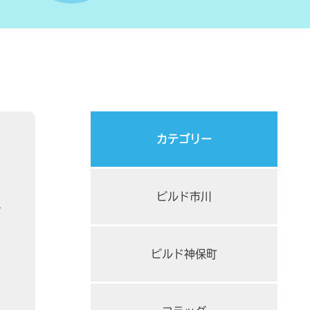
カテゴリー
ビルド市川
ビルド神保町