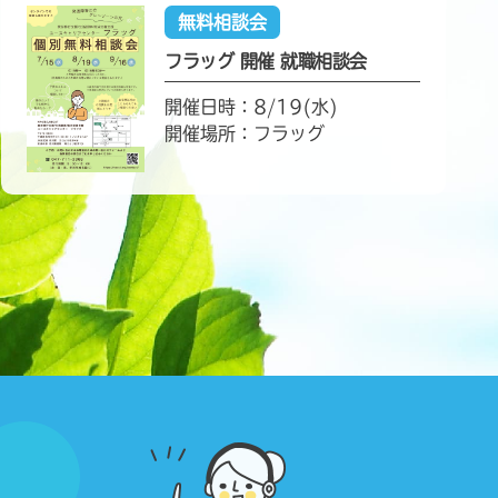
無料相談会
フラッグ 開催 就職相談会
開催日時：8/19(水)
開催場所：フラッグ