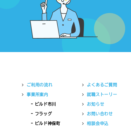
ご利用の流れ
よくあるご質問
事業所案内
就職ストーリー
ビルド市川
お知らせ
フラッグ
お問い合わせ
ビルド神保町
相談会申込