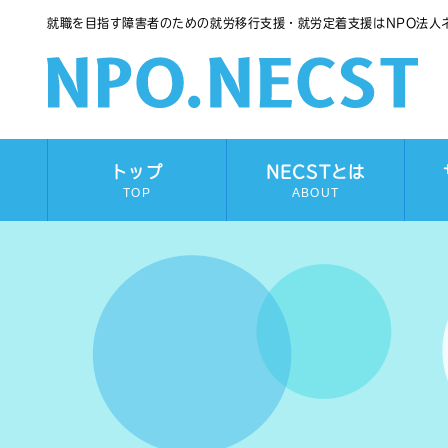
就職を目指す障害者のための就労移行支援・就労定着支援はNPO法人
トップ
NECSTとは
TOP
ABOUT