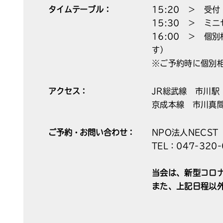
タイムテーブル：
15:20 ＞ 受付
15:30 ＞ ミ
16:00 ＞ 個
す）
※ご予約時に個別
アクセス：
JR総武線 市川駅
京成本線 市川真
ご予約・お問い合わせ：
NPO法人NECS
TEL：047-320-
当会は、新型コロ
また、上記日程以