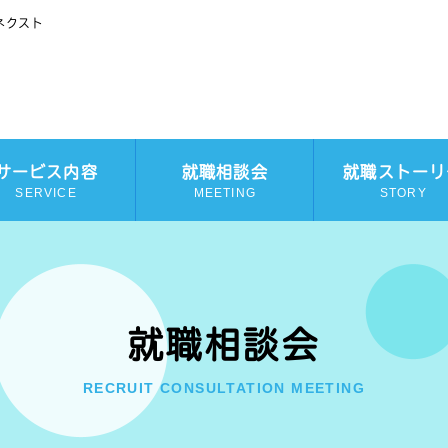
ネクスト
サービス内容
就職相談会
就職ストーリ
SERVICE
MEETING
STORY
就職相談会
RECRUIT CONSULTATION MEETING