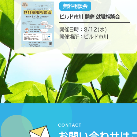
無料相談会
ビルド市川 開催 就職相談会
開催日時：8/12(水)
開催場所：ビルド市川
CONTACT
お問い合わせは