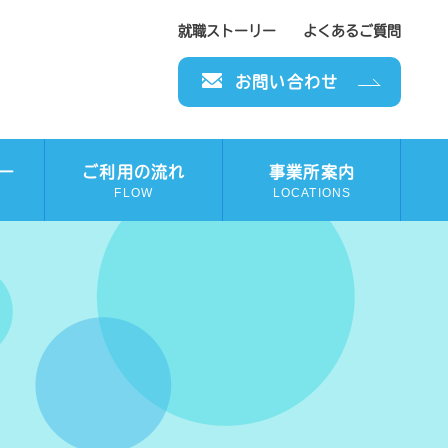
就職ストーリー
よくあるご質問
お問い合わせ
ー
ご利用の流れ
事業所案内
FLOW
LOCATIONS