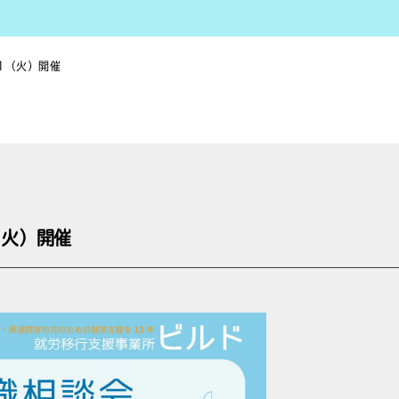
1（火）開催
（火）開催