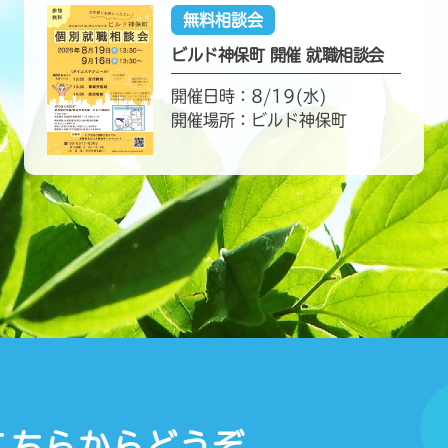
無料相談会
ビルド神保町 開催 就職相談会
開催日時：8/19(水)
開催場所：ビルド神保町
こちらからどうぞ