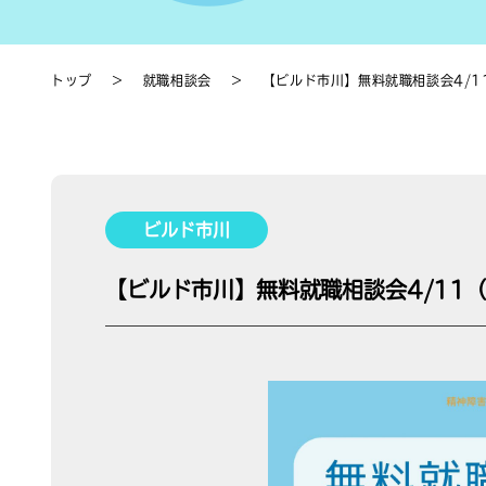
トップ
＞
就職相談会
＞
【ビルド市川】無料就職相談会4/1
ビルド市川
【ビルド市川】無料就職相談会4/11