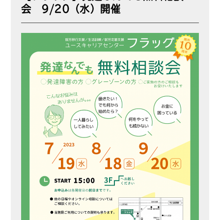
会 9/20（水）開催