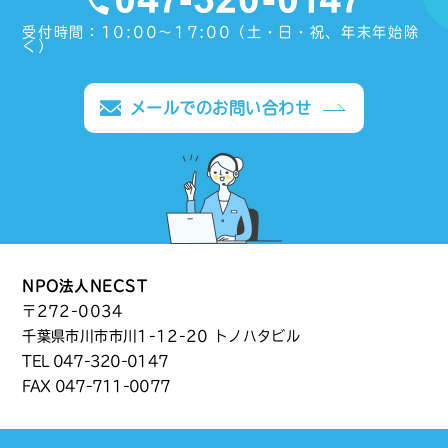
受付時間：10:00〜17:00（土・日・祝、年末年始除
く）
メールでのお問い合わせ
NPO法人NECST
〒272-0034
千葉県市川市市川1-12-20 トノハタビル
TEL
047-320-0147
FAX 047-711-0077