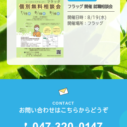
フラッグ 開催 就職相談会
開催日時：8/19(水)
開催場所：フラッグ
CONTACT
お問い合わせはこちらからどうぞ