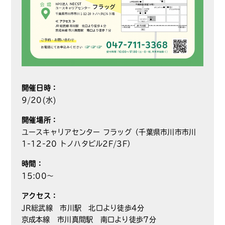
開催日時：
9/20(水)
開催場所：
ユースキャリアセンター フラッグ（千葉県市川市市川
1-12-20 トノハタビル2F/3F）
時間：
15:00～
アクセス：
JR総武線 市川駅 北口より徒歩4分
京成本線 市川真間駅 南口より徒歩7分