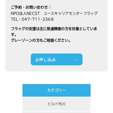
ご予約・お問い合わせ：
NPO法人NECST ユースキャリアセンターフラッグ
TEL：047-711-3368
フラッグの支援は主に発達障害の方を対象としていま
す。
グレーゾーンの方もご相談ください。
お申し込み
カテゴリー
ビルド市川