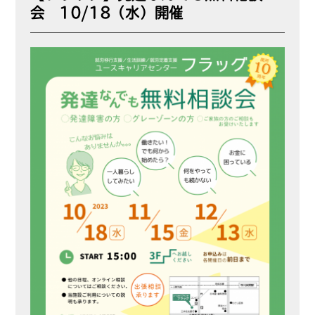
会 10/18（水）開催