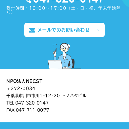
受付時間：10:00〜17:00（土・日・祝、年末年始除
く）
メールでのお問い合わせ
NPO法人NECST
〒272-0034
千葉県市川市市川1-12-20 トノハタビル
TEL
047-320-0147
FAX 047-711-0077