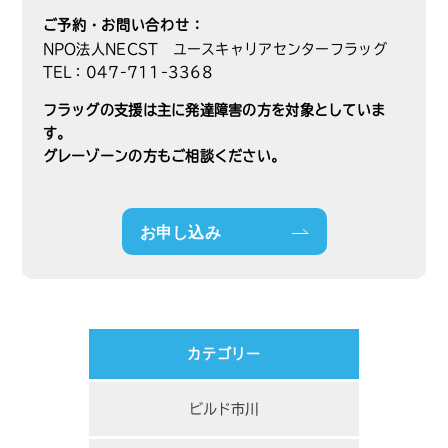
ご予約・お問い合わせ：
NPO法人NECST ユースキャリアセンターフラッグ
TEL：047-711-3368
フラッグの支援は主に発達障害の方を対象としていま
す。
グレーゾーンの方もご相談ください。
お申し込み
カテゴリー
ビルド市川