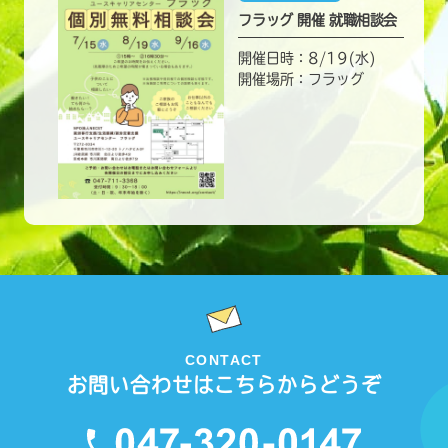
フラッグ 開催 就職相談会
開催日時：8/19(水)
開催場所：フラッグ
CONTACT
お問い合わせはこちらからどうぞ