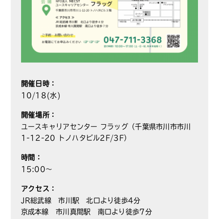
開催日時：
10/18(水)
開催場所：
ユースキャリアセンター フラッグ（千葉県市川市市川
1-12-20 トノハタビル2F/3F）
時間：
15:00～
アクセス：
JR総武線 市川駅 北口より徒歩4分
京成本線 市川真間駅 南口より徒歩7分