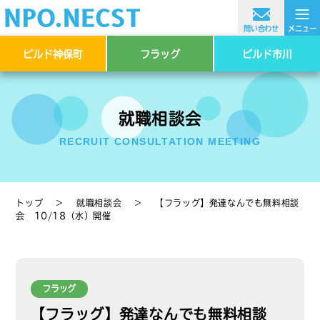
≡
問い合わせ
メニュー
ビルド神保町
フラッグ
ビルド市川
就職相談会
RECRUIT CONSULTATION MEETING
トップ
＞
就職相談会
＞
【フラッグ】発達なんでも無料相談
会 10/18（水）開催
フラッグ
【フラッグ】発達なんでも無料相談