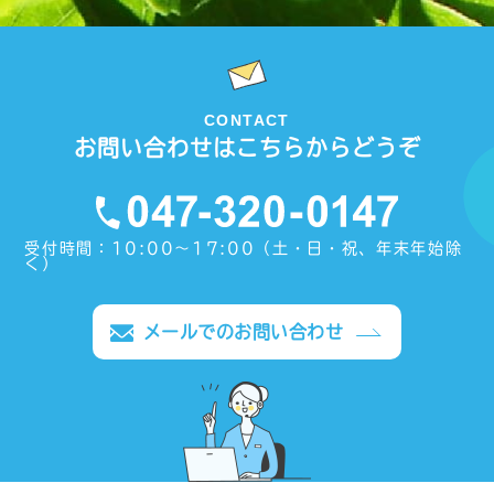
CONTACT
お問い合わせはこちらからどうぞ
受付時間：10:00〜17:00（土・日・祝、年末年始除
く）
メールでのお問い合わせ