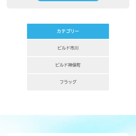
カテゴリー
ビルド市川
ビルド神保町
フラッグ