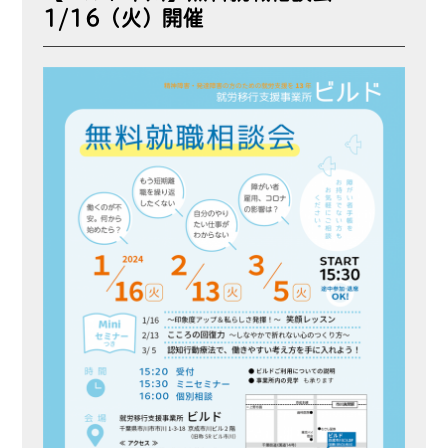
1/16（火）開催