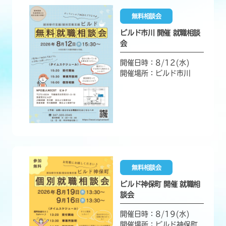
無料相談会
ビルド市川 開催 就職相談
会
開催日時：8/12(水)
開催場所：ビルド市川
無料相談会
ビルド神保町 開催 就職相
談会
開催日時：8/19(水)
開催場所：ビルド神保町