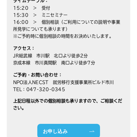
タイムテーブル：
15:20 ＞ 受付
15:30 ＞ ミニセミナー
16:00 ＞ 個別相談（ご利用についての説明や事業
所見学についても承ります）
※ご予約時に個別相談の時間をお決めいたします。
アクセス：
JR総武線 市川駅 北口より徒歩2分
京成本線 市川真間駅 南口より徒歩7分
ご予約・お問い合わせ：
NPO法人NECST 就労移行支援事業所ビルド市川
TEL：047-320-0345
上記日程以外での個別相談も承りますので、ご相談くだ
さい。
お申し込み