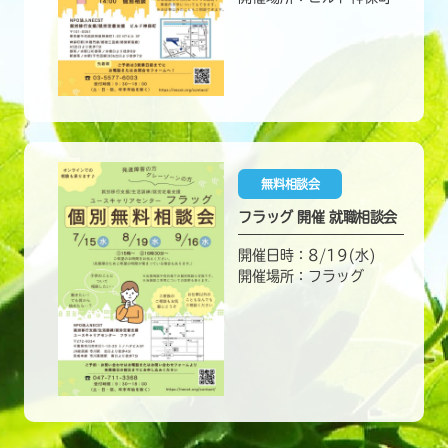
無料相談会
フラッグ 開催 就職相談会
開催日時：8/19(水)
開催場所：フラッグ