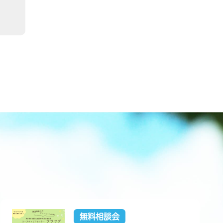
無料相談会