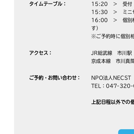
タイムテーブル：
15:20 ＞ 受付
15:30 ＞ ミ
16:00 ＞ 個
す）
※ご予約時に個別
アクセス：
JR総武線 市川駅
京成本線 市川真
ご予約・お問い合わせ：
NPO法人NECS
TEL：047-320-
上記日程以外での