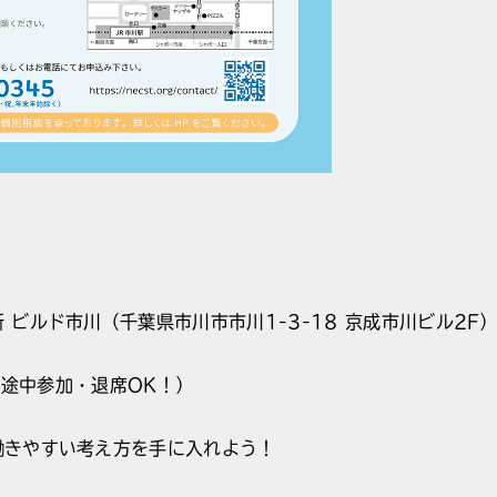
 ビルド市川（千葉県市川市市川1-3-18 京成市川ビル2F
0（途中参加・退席OK！）
働きやすい考え方を手に入れよう！