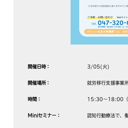
開催日時：
3/05(火)
開催場所：
就労移行支援事業所
時間：
15:30～18:0
Miniセミナー：
認知行動療法で、