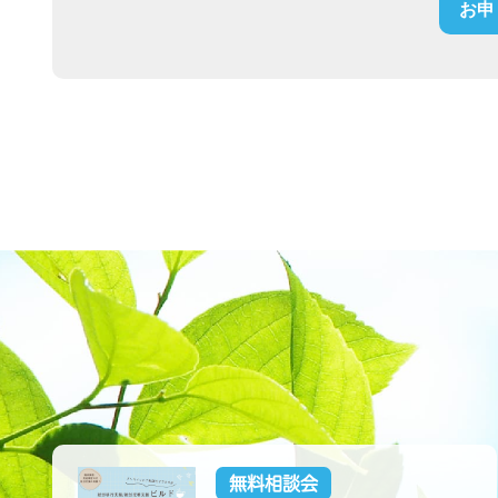
お申
無料相談会