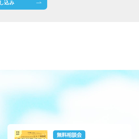
し込み
無料相談会