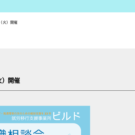
（火）開催
火）開催