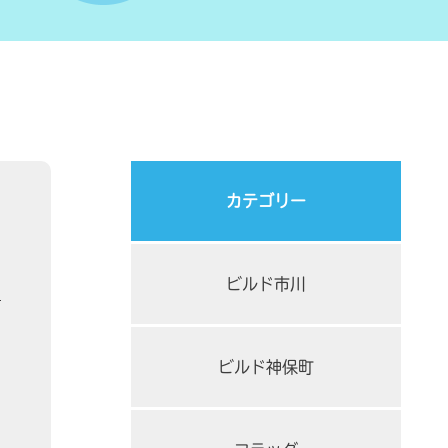
カテゴリー
ビルド市川
ビルド神保町