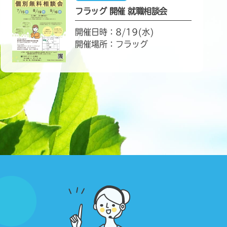
フラッグ 開催 就職相談会
開催日時：8/19(水)
開催場所：フラッグ