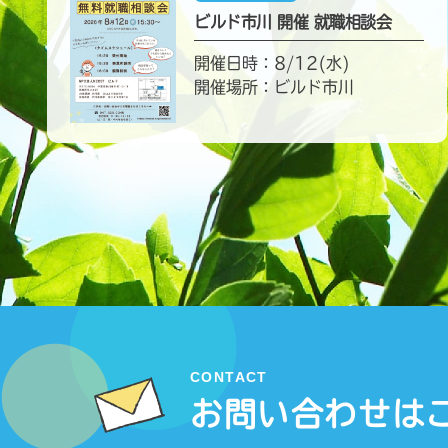
ビルド市川 開催 就職相談会
開催日時：8/12(水)
開催場所：ビルド市川
CONTACT
お問い合わせは