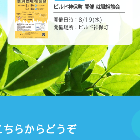
ビルド神保町 開催 就職相談会
開催日時：8/19(水)
開催場所：ビルド神保町
こちらからどうぞ