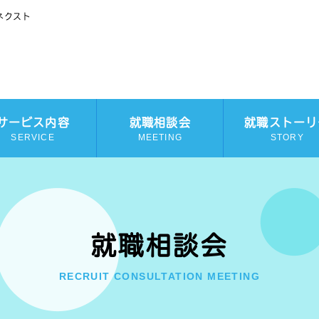
ネクスト
サービス内容
就職相談会
就職ストーリ
SERVICE
MEETING
STORY
就職相談会
RECRUIT CONSULTATION MEETING