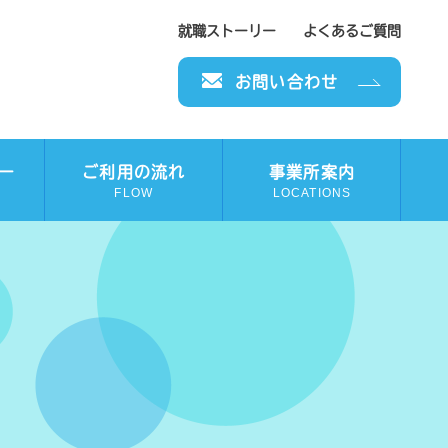
就職ストーリー
よくあるご質問
お問い合わせ
ー
ご利用の流れ
事業所案内
FLOW
LOCATIONS