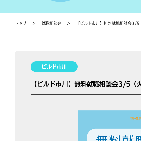
トップ
＞
就職相談会
＞
【ビルド市川】無料就職相談会3/5
ビルド市川
【ビルド市川】無料就職相談会3/5（