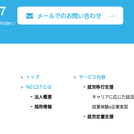
メールでのお問い合わせ
末年始除く）
トップ
サービス内容
NECSTとは
就労移行支援
法人概要
キャリアに応じた就活
採用情報
就業体験x企業実習
就労定着支援