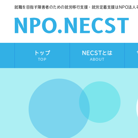
就職を目指す障害者のための就労移行支援・就労定着支援はNPO法人
トップ
NECSTとは
TOP
ABOUT