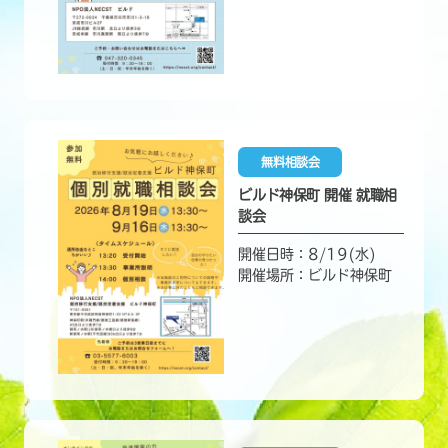
無料相談会
ビルド神保町 開催 就職相
談会
開催日時：8/19(水)
開催場所：ビルド神保町