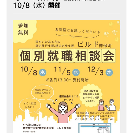
10/8（水）開催