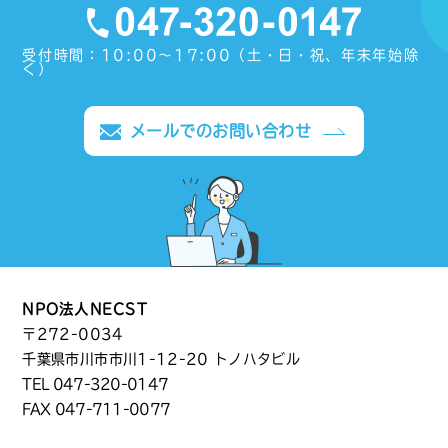
受付時間：10:00〜17:00（土・日・祝、年末年始除
く）
メールでのお問い合わせ
NPO法人NECST
〒272-0034
千葉県市川市市川1-12-20 トノハタビル
TEL
047-320-0147
FAX 047-711-0077