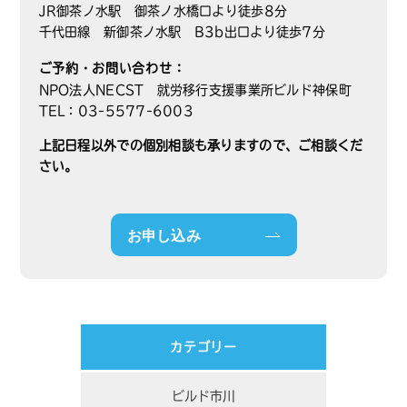
JR御茶ノ水駅 御茶ノ水橋口より徒歩8分
千代田線 新御茶ノ水駅 B3b出口より徒歩7分
ご予約・お問い合わせ：
NPO法人NECST 就労移行支援事業所ビルド神保町
TEL：03-5577-6003
上記日程以外での個別相談も承りますので、ご相談くだ
さい。
お申し込み
カテゴリー
ビルド市川