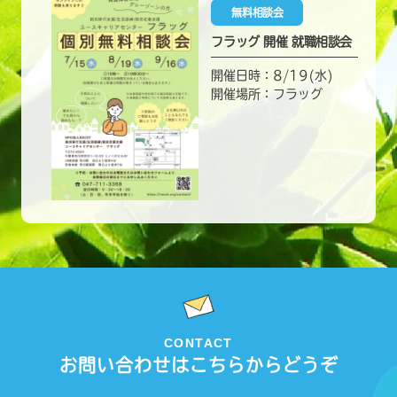
無料相談会
フラッグ 開催 就職相談会
開催日時：8/19(水)
開催場所：フラッグ
CONTACT
お問い合わせはこちらからどうぞ