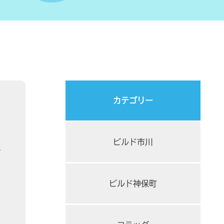
カテゴリー
ビルド市川
ビルド神保町