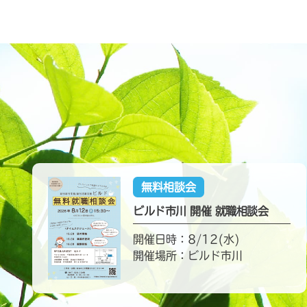
無料相談会
ビルド市川 開催 就職相談会
開催日時：8/12(水)
開催場所：ビルド市川