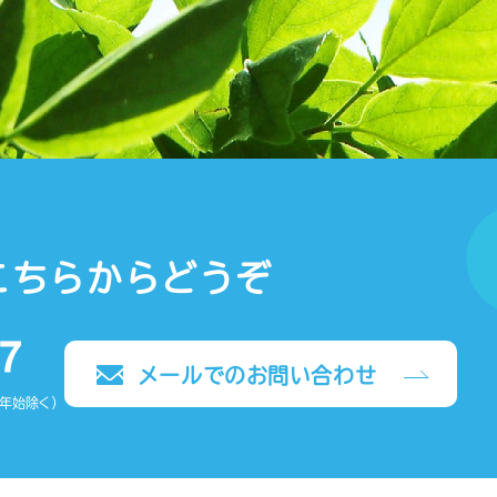
こちらからどうぞ
メールでのお問い合わせ
末年始除く）