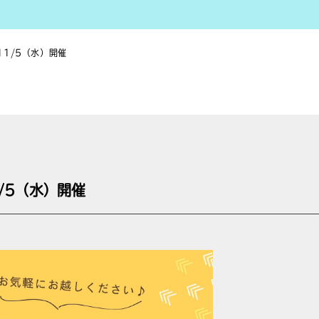
1/5（水）開催
/5（水）開催