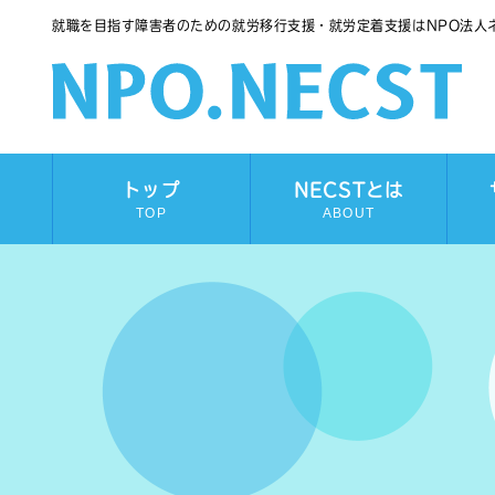
就職を目指す障害者のための就労移行支援・就労定着支援はNPO法人
トップ
NECSTとは
TOP
ABOUT