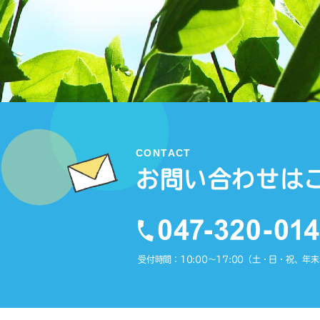
CONTACT
お問い合わせは
受付時間：10:00〜17:00（土・日・祝、年