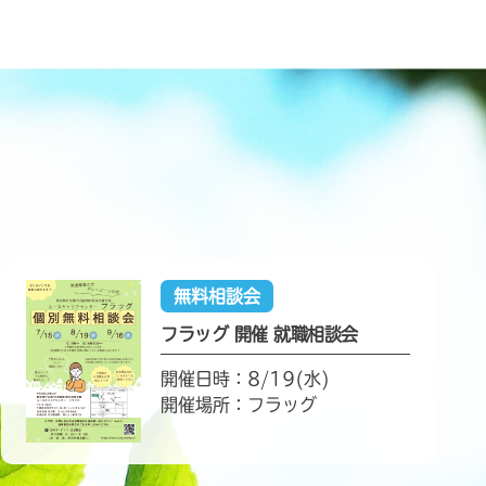
無料相談会
フラッグ 開催 就職相談会
開催日時：8/19(水)
開催場所：フラッグ