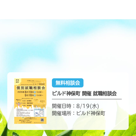
無料相談会
ビルド神保町 開催 就職相談会
開催日時：8/19(水)
開催場所：ビルド神保町