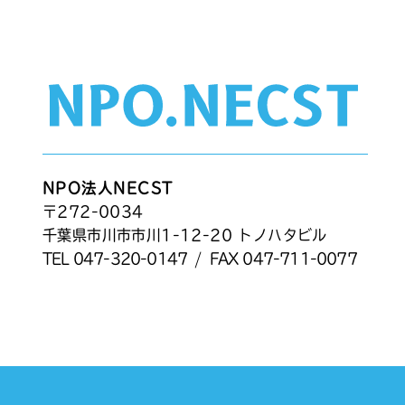
NPO法人NECST
〒272-0034
千葉県市川市市川1-12-20 トノハタビル
TEL
047-320-0147
/
FAX 047-711-0077