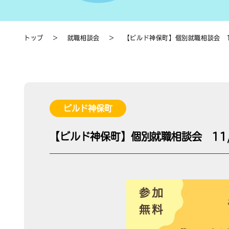
トップ
＞
就職相談会
＞
【ビルド神保町】個別就職相談会 1
ビルド神保町
【ビルド神保町】個別就職相談会 11