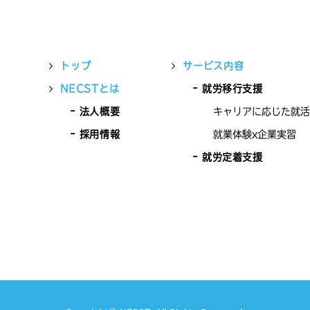
トップ
サービス内容
NECSTとは
就労移行支援
法人概要
キャリアに応じた就活
採用情報
就業体験x企業実習
就労定着支援