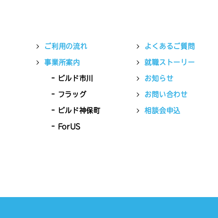
ご利用の流れ
よくあるご質問
事業所案内
就職ストーリー
ビルド市川
お知らせ
フラッグ
お問い合わせ
ビルド神保町
相談会申込
ForUS