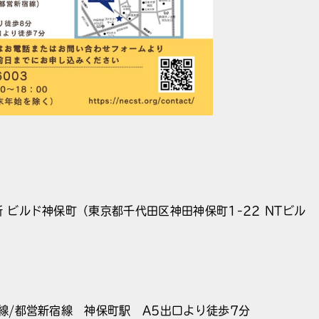
 ビルド神保町（東京都千代田区神田神保町1-22 NTビル
線/都営新宿線 神保町駅 A5出口より徒歩7分