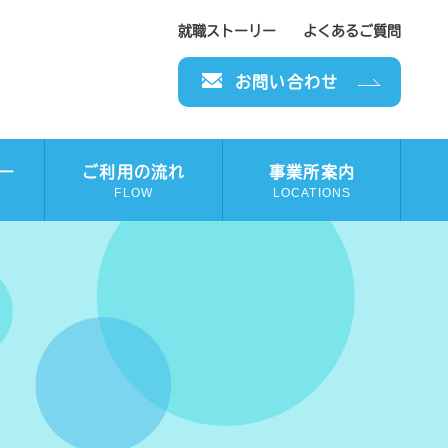
就職ストーリー
よくあるご質問
お問い合わせ
ー
ご利用の流れ
事業所案内
FLOW
LOCATIONS