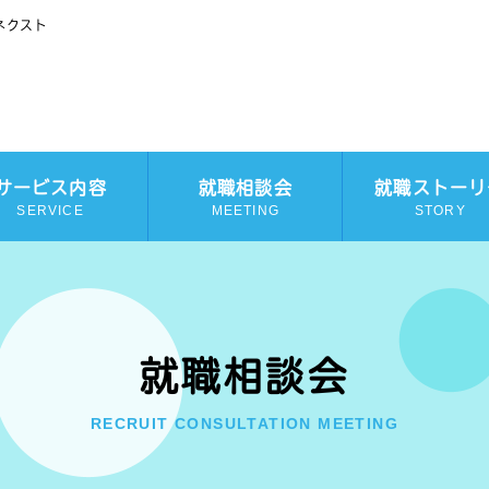
ネクスト
サービス内容
就職相談会
就職ストーリ
SERVICE
MEETING
STORY
就職相談会
RECRUIT CONSULTATION MEETING