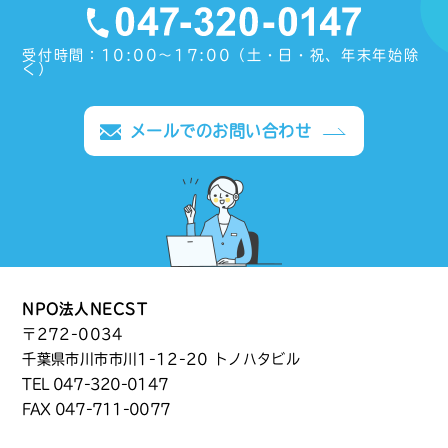
受付時間：10:00〜17:00（土・日・祝、年末年始除
く）
メールでのお問い合わせ
NPO法人NECST
〒272-0034
千葉県市川市市川1-12-20 トノハタビル
TEL
047-320-0147
FAX 047-711-0077