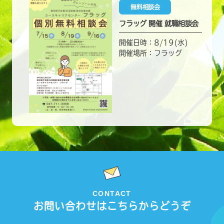
無料相談会
フラッグ 開催 就職相談会
開催日時：8/19(水)
開催場所：フラッグ
CONTACT
お問い合わせはこちらからどうぞ