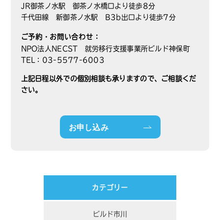
JR御茶ノ水駅 御茶ノ水橋口より徒歩8分
千代田線 新御茶ノ水駅 B3b出口より徒歩7分
ご予約・お問い合わせ：
NPO法人NECST 就労移行支援事業所ビルド神保町
TEL：03-5577-6003
上記日程以外での個別相談も承りますので、ご相談くだ
さい。
お申し込み
カテゴリー
ビルド市川