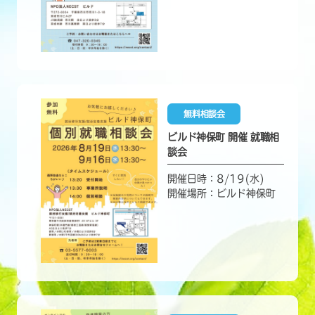
無料相談会
ビルド神保町 開催 就職相
談会
開催日時：8/19(水)
開催場所：ビルド神保町