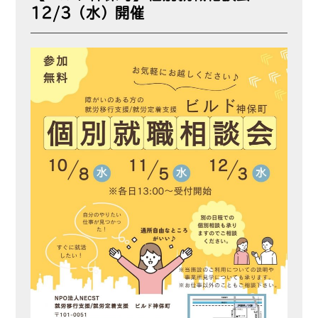
12/3（水）開催