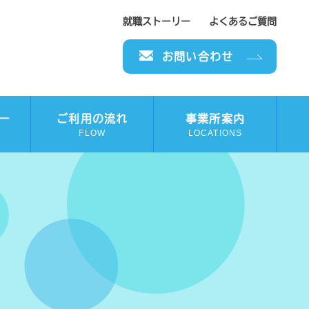
就職ストーリー
よくあるご質問
お問い合わせ
ー
ご利用の流れ
事業所案内
FLOW
LOCATIONS