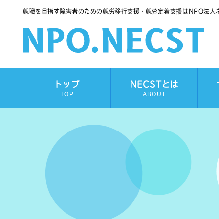
就職を目指す障害者のための就労移行支援・就労定着支援はNPO法人
トップ
NECSTとは
TOP
ABOUT