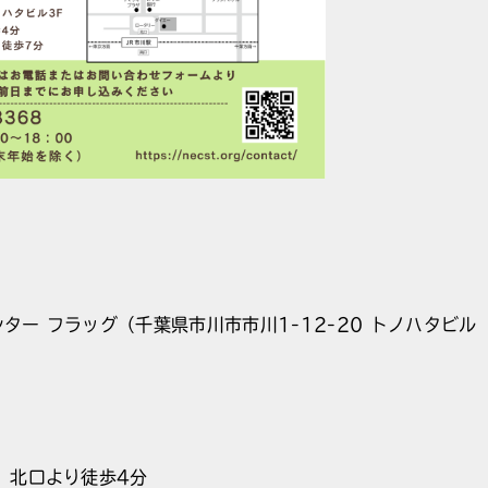
ター フラッグ（千葉県市川市市川1-12-20 トノハタビル
 北口より徒歩4分