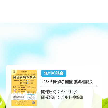
無料相談会
ビルド神保町 開催 就職相談会
開催日時：8/19(水)
開催場所：ビルド神保町