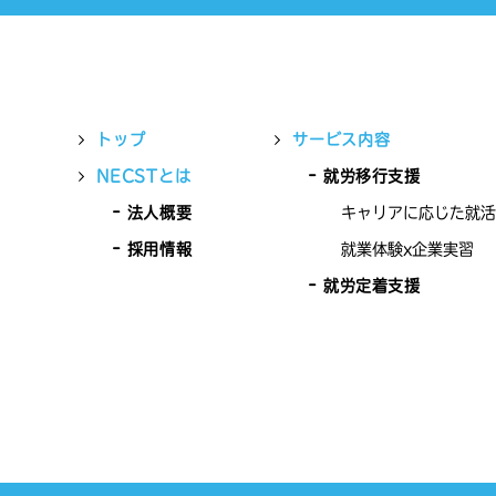
トップ
サービス内容
NECSTとは
就労移行支援
法人概要
キャリアに応じた就活
採用情報
就業体験x企業実習
就労定着支援