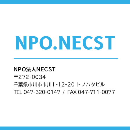
NPO法人NECST
〒272-0034
千葉県市川市市川1-12-20 トノハタビル
TEL
047-320-0147
/
FAX 047-711-0077