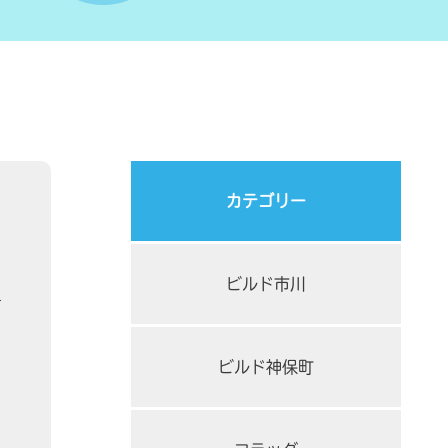
カテゴリー
ビルド市川
ビルド神保町