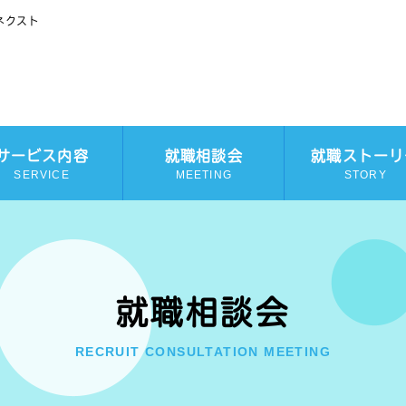
ネクスト
サービス内容
就職相談会
就職ストーリ
SERVICE
MEETING
STORY
就職相談会
RECRUIT CONSULTATION MEETING