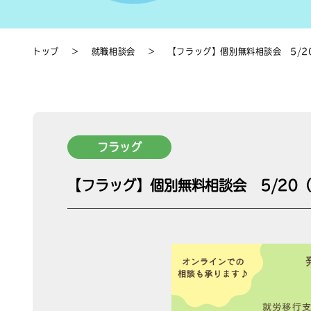
トップ
＞
就職相談会
＞
【フラッグ】個別無料相談会 5/2
フラッグ
【フラッグ】個別無料相談会 5/20