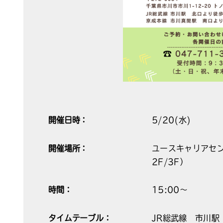
開催日時：
5/20(水)
開催場所：
ユースキャリアセン
2F/3F）
時間：
15:00～
タイムテーブル：
JR総武線 市川駅