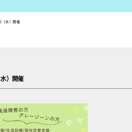
0（水）開催
（水）開催