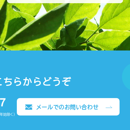
こちらからどうぞ
メールでのお問い合わせ
末年始除く）