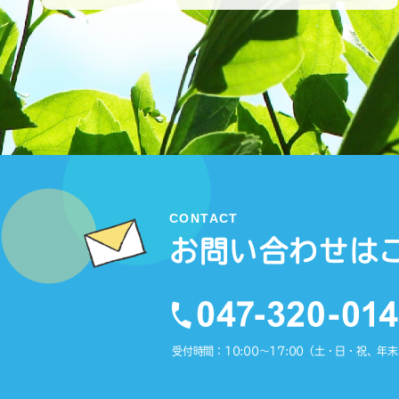
CONTACT
お問い合わせは
受付時間：10:00〜17:00（土・日・祝、年