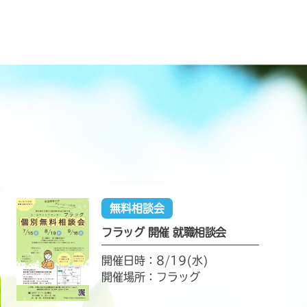
無料相談会
フラッグ 開催 就職相談会
開催日時：8/19(水)
開催場所：フラッグ