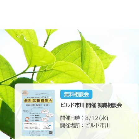
無料相談会
ビルド市川 開催 就職相談会
開催日時：8/12(水)
開催場所：ビルド市川