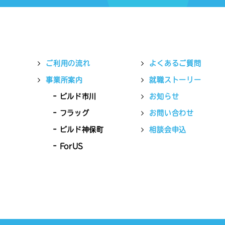
ご利用の流れ
よくあるご質問
事業所案内
就職ストーリー
ビルド市川
お知らせ
フラッグ
お問い合わせ
ビルド神保町
相談会申込
ForUS