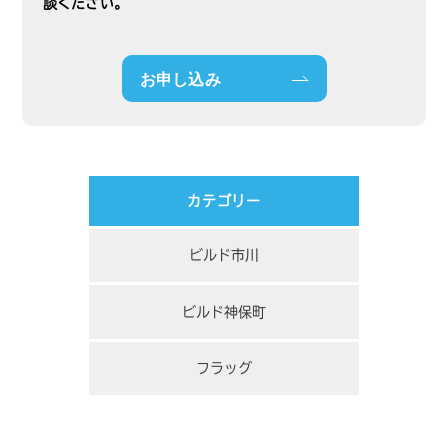
談ください。
お申し込み
カテゴリー
ビルド市川
ビルド神保町
フラッグ