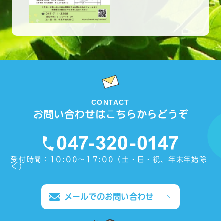
CONTACT
お問い合わせはこちらからどうぞ
受付時間：10:00〜17:00（土・日・祝、年末年始除
く）
メールでのお問い合わせ