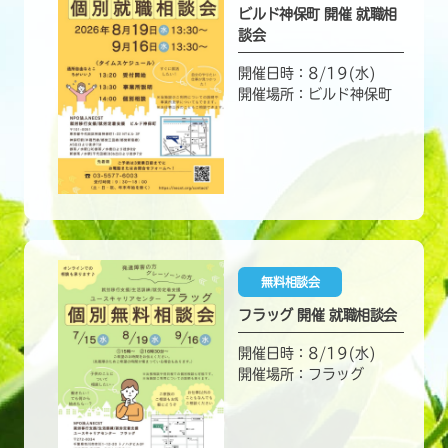
ビルド神保町 開催 就職相
談会
開催日時：8/19(水)
開催場所：ビルド神保町
無料相談会
フラッグ 開催 就職相談会
開催日時：8/19(水)
開催場所：フラッグ