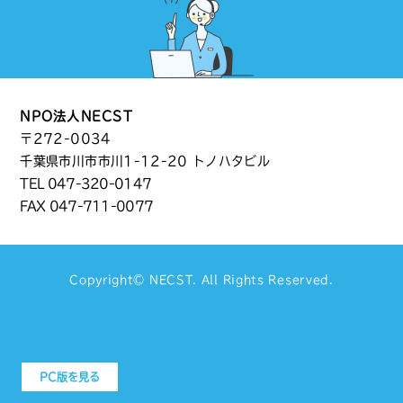
NPO法人NECST
〒272-0034
千葉県市川市市川1-12-20 トノハタビル
TEL
047-320-0147
FAX 047-711-0077
Copyright©
NECST
. All Rights Reserved.
PC版を見る