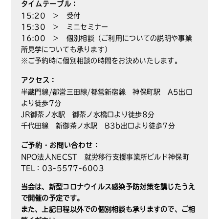
タイムテーブル：
15:20 ＞ 受付
15:30 ＞ ミニセミナー
16:00 ＞ 個別相談（ご利用についての説明や事業
所見学についても承ります）
※ご予約時に個別相談の時間をお決めいたします。
アクセス：
半蔵門線/都営三田線/都営新宿線 神保町駅 A5出口
より徒歩7分
JR御茶ノ水駅 御茶ノ水橋口より徒歩8分
千代田線 新御茶ノ水駅 B3b出口より徒歩7分
ご予約・お問い合わせ：
NPO法人NECST 就労移行支援事業所ビルド神保町
TEL：03-5577-6003
当会は、新型コロナウイルス感染予防対策を講じたうえ
で開催の予定です。
また、上記日程以外での個別相談も承りますので、ご相