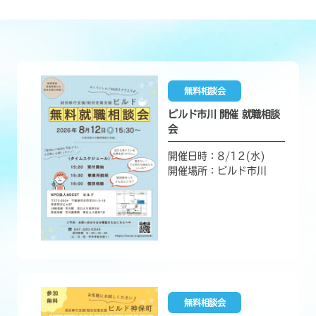
無料相談会
ビルド市川 開催 就職相談
会
開催日時：8/12(水)
開催場所：ビルド市川
無料相談会