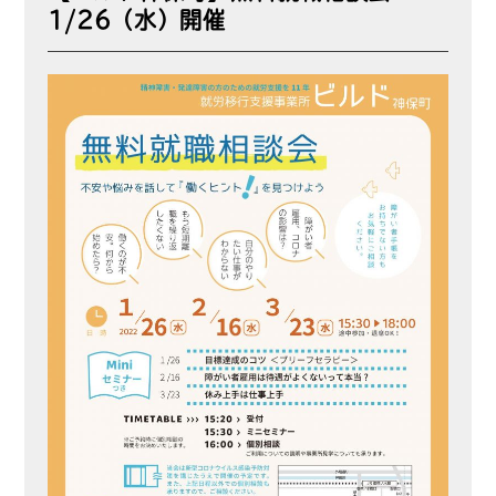
1/26（水）開催