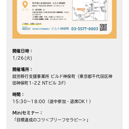
開催日時：
1/26(火)
開催場所：
就労移行支援事業所 ビルド神保町（東京都千代田区神
田神保町1-22 NTビル 3F）
時間：
15:30～18:00（途中参加・退席OK！）
Miniセミナー：
「目標達成のコツ＜ブリーフセラピー＞」