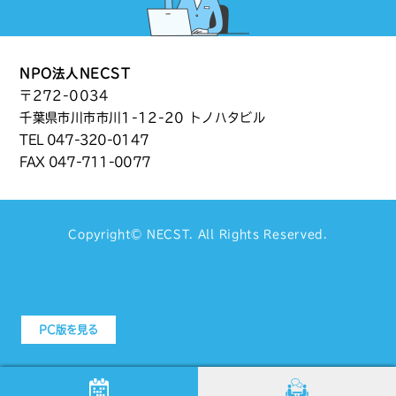
NPO法人NECST
〒272-0034
千葉県市川市市川1-12-20 トノハタビル
TEL
047-320-0147
FAX 047-711-0077
Copyright©
NECST
. All Rights Reserved.
PC版を見る