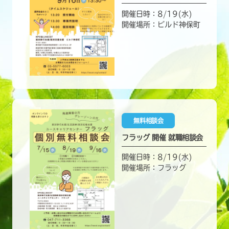
開催日時：8/19(水)
開催場所：ビルド神保町
無料相談会
フラッグ 開催 就職相談会
開催日時：8/19(水)
開催場所：フラッグ