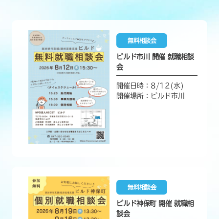
無料相談会
ビルド市川 開催 就職相談
会
開催日時：8/12(水)
開催場所：ビルド市川
無料相談会
ビルド神保町 開催 就職相
談会