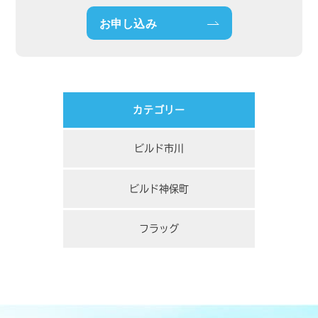
お申し込み
カテゴリー
ビルド市川
ビルド神保町
フラッグ