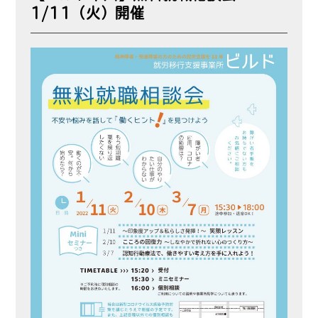
1/11（火）開催