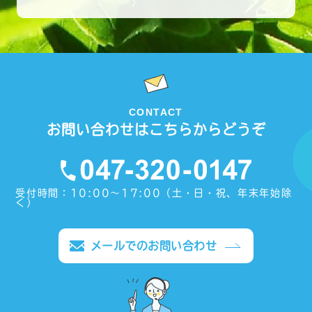
CONTACT
お問い合わせはこちらからどうぞ
受付時間：10:00〜17:00（土・日・祝、年末年始除
く）
メールでのお問い合わせ