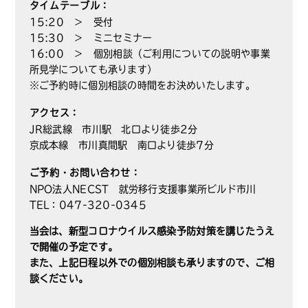
タイムテーブル：
15:20 ＞ 受付
15:30 ＞ ミニセミナー
16:00 ＞ 個別相談（ご利用についての説明や事業
所見学についても承ります）
※ご予約時に個別相談の時間をお決めいたします。
アクセス：
JR総武線 市川駅 北口より徒歩2分
京成本線 市川真間駅 南口より徒歩7分
ご予約・お問い合わせ：
NPO法人NECST 就労移行支援事業所ビルド市川
TEL：047-320-0345
当会は、新型コロナウイルス感染予防対策を講じたうえ
で開催の予定です。
また、上記日程以外での個別相談も承りますので、ご相
談ください。