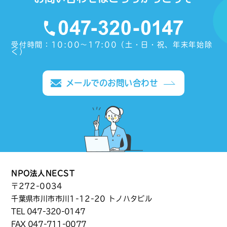
受付時間：10:00〜17:00（土・日・祝、年末年始除
く）
メールでのお問い合わせ
NPO法人NECST
〒272-0034
千葉県市川市市川1-12-20 トノハタビル
TEL
047-320-0147
FAX 047-711-0077