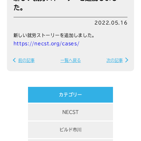
た。
2022.05.16
新しい就労ストーリーを追加しました。
https://necst.org/cases/
前の記事
一覧へ戻る
次の記事
カテゴリー
NECST
ビルド市川