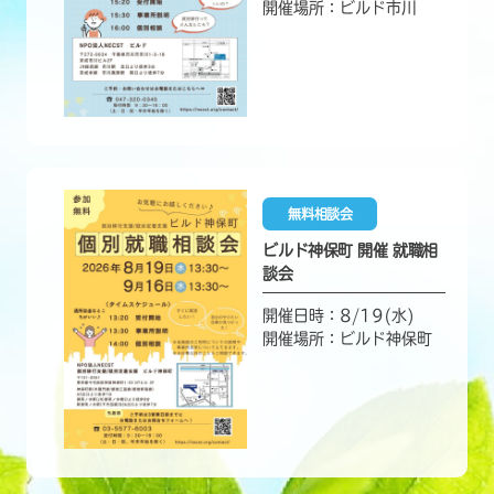
開催場所：ビルド市川
無料相談会
ビルド神保町 開催 就職相
談会
開催日時：8/19(水)
開催場所：ビルド神保町