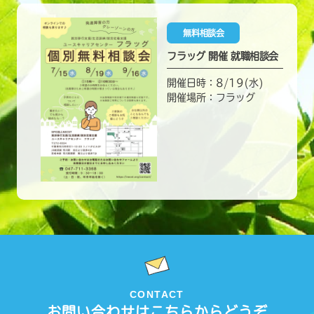
無料相談会
フラッグ 開催 就職相談会
開催日時：8/19(水)
開催場所：フラッグ
CONTACT
お問い合わせはこちらからどうぞ