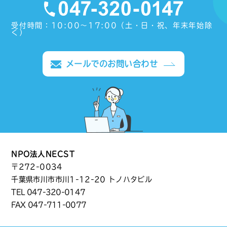
受付時間：10:00〜17:00（土・日・祝、年末年始除
く）
メールでのお問い合わせ
NPO法人NECST
〒272-0034
千葉県市川市市川1-12-20 トノハタビル
TEL
047-320-0147
FAX 047-711-0077