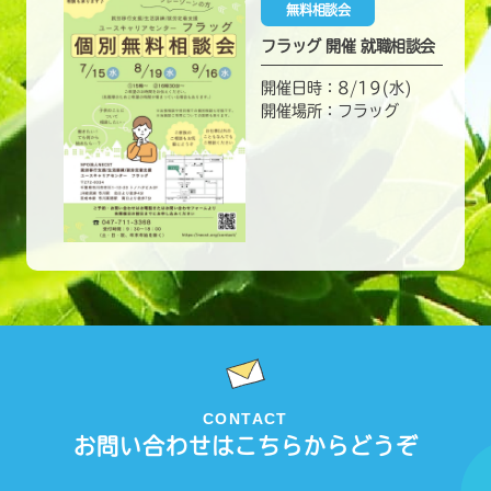
無料相談会
フラッグ 開催 就職相談会
開催日時：8/19(水)
開催場所：フラッグ
CONTACT
お問い合わせはこちらからどうぞ