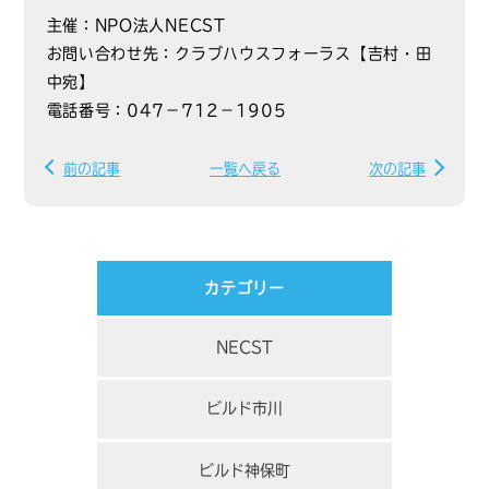
主催：NPO法人NECST
お問い合わせ先：クラブハウスフォーラス【吉村・田
中宛】
電話番号：047－712－1905
前の記事
一覧へ戻る
次の記事
カテゴリー
NECST
ビルド市川
ビルド神保町