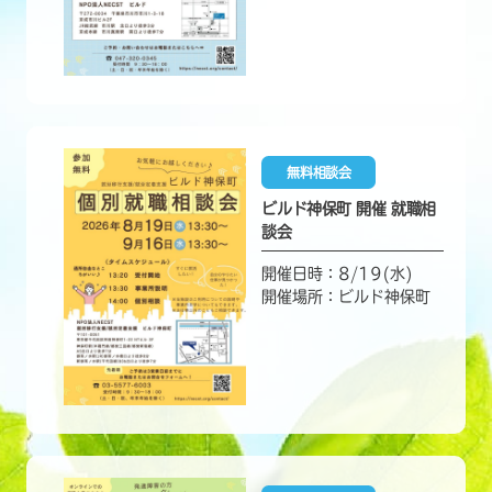
無料相談会
ビルド神保町 開催 就職相
談会
開催日時：8/19(水)
開催場所：ビルド神保町