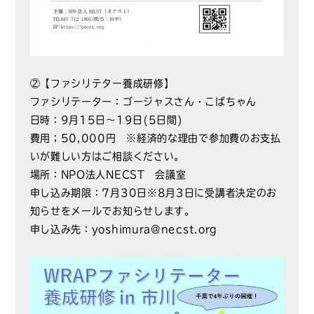
②【ファシリテター養成研修】
ファシリテーター：ゴージャスさん・こばちゃん
日時：9月15日～19日(5日間)
費用；50,000円 ※経済的な理由で参加費のお支払
いが難しい方はご相談ください。
場所：NPO法人NECST 会議室
申し込み期限：7月30日※8月3日に受講者決定のお
知らせをメールでお知らせします。
申し込み先：yoshimura@necst.org