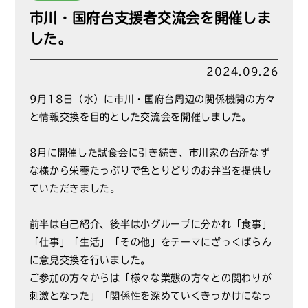
市川・国府台支援者交流会を開催しま
した。
2024.09.26
9月18日（水）に市川・国府台周辺の関係機関の方々
と情報交換を目的とした交流会を開催しました。
8月に開催した試食会に引き続き、市川家の台所なず
な様から栄養たっぷりで色とりどりのお弁当を提供し
ていただきました。
前半は自己紹介、後半は小グループに分かれ「食事」
「仕事」「生活」「その他」をテーマにざっくばらん
に意見交換を行いました。
ご参加の方々からは「様々な業態の方々との関わりが
刺激となった」「関係性を深めていくきっかけになっ