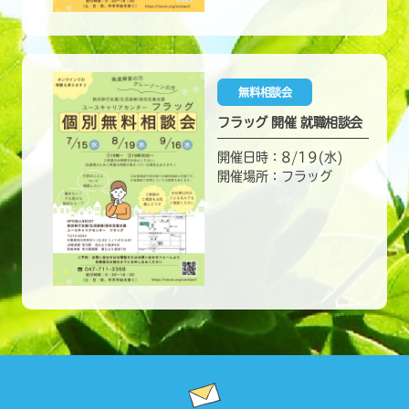
無料相談会
フラッグ 開催 就職相談会
開催日時：8/19(水)
開催場所：フラッグ