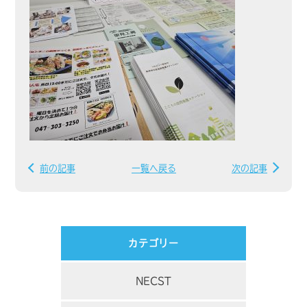
前の記事
一覧へ戻る
次の記事
カテゴリー
NECST