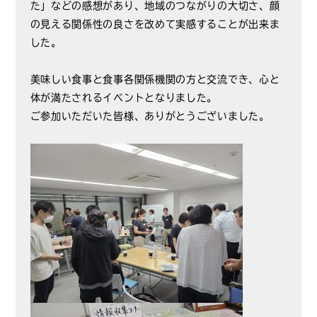
た」などの感想があり、地域のつながりの大切さ、顔
の見える関係性の良さを改めて実感することが出来ま
した。
美味しい食事と食事各関係機関の方と交流でき、心と
体が満たされるイベントとなりました。
ご参加いただいた皆様、ありがとうございました。