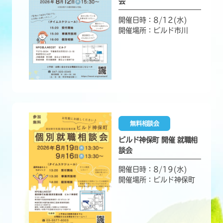
会
開催日時：8/12(水)
開催場所：ビルド市川
無料相談会
ビルド神保町 開催 就職相
談会
開催日時：8/19(水)
開催場所：ビルド神保町