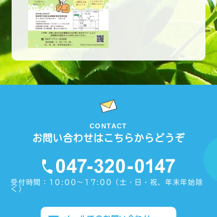
CONTACT
お問い合わせはこちらからどうぞ
受付時間：10:00〜17:00（土・日・祝、年末年始除
く）