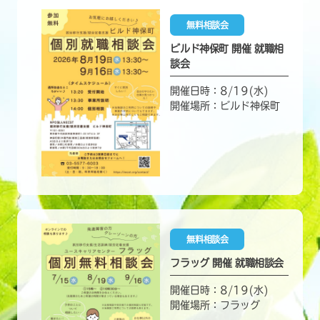
無料相談会
ビルド神保町 開催 就職相
談会
開催日時：8/19(水)
開催場所：ビルド神保町
無料相談会
フラッグ 開催 就職相談会
開催日時：8/19(水)
開催場所：フラッグ