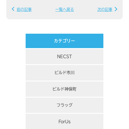
前の記事
一覧へ戻る
次の記事
カテゴリー
NECST
ビルド市川
ビルド神保町
フラッグ
ForUs