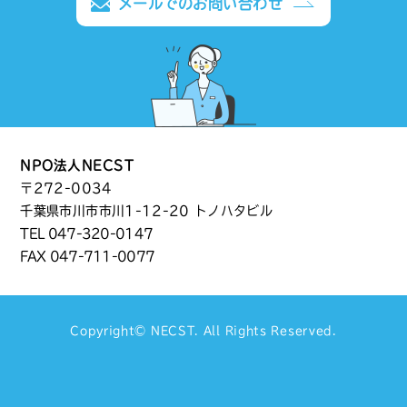
メールでのお問い合わせ
NPO法人NECST
〒272-0034
千葉県市川市市川1-12-20 トノハタビル
TEL
047-320-0147
FAX 047-711-0077
Copyright©
NECST
. All Rights Reserved.