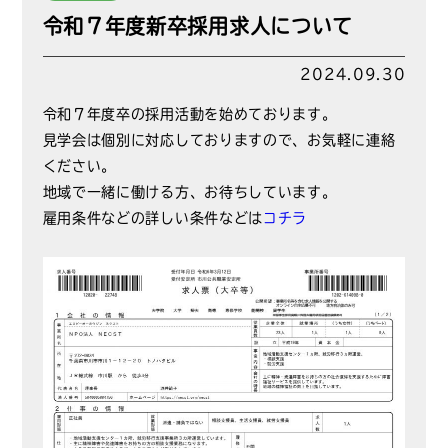
令和７年度新卒採用求人について
2024.09.30
令和７年度卒の採用活動を始めております。
見学会は個別に対応しておりますので、お気軽に連絡
ください。
地域で一緒に働ける方、お待ちしています。
雇用条件などの詳しい条件などは
コチラ