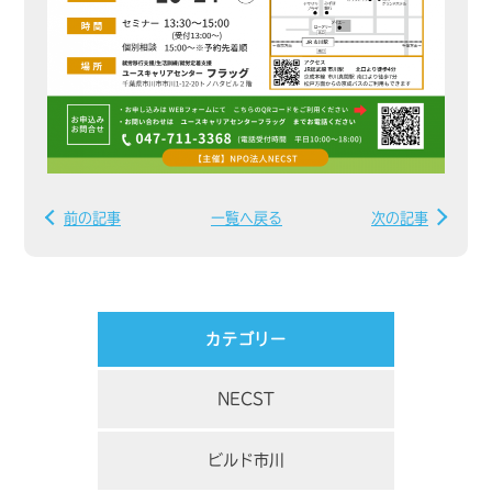
前の記事
一覧へ戻る
次の記事
カテゴリー
NECST
ビルド市川