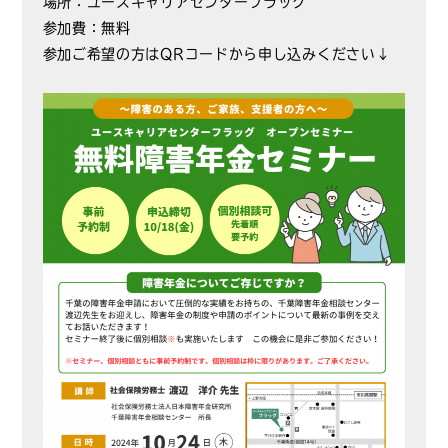
場所：ユースキャリアセンターフラッグ
参加費：無料
参加ご希望の方はQRコードから申し込みください↓