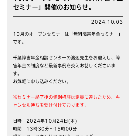
セミナー」開催のお知らせ。
2024.10.03
10月のオープンセミナーは「無料障害年金セミナー」
です。
千葉障害年金相談センターの渡辺先生をお迎えし、障
害年金の制度など最新事例を交えお話しくださいま
す。
お気軽に申し込みください。
※セミナー終了後の個別相談は定員に達したため、キ
ャンセル待ちを受け付けております。
日時：2024年10月24日(木)
時間：13時30分～15時00分