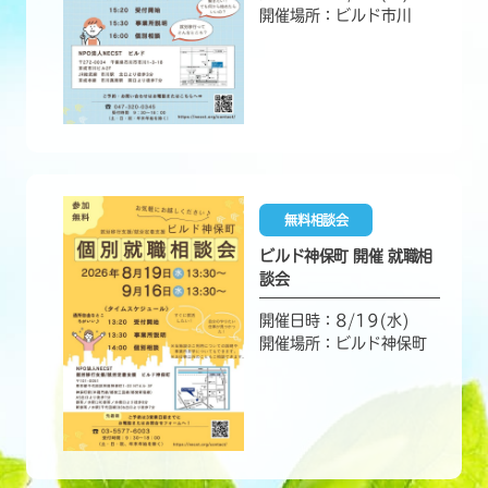
開催場所：ビルド市川
無料相談会
ビルド神保町 開催 就職相
談会
開催日時：8/19(水)
開催場所：ビルド神保町