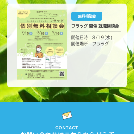
無料相談会
フラッグ 開催 就職相談会
開催日時：8/19(水)
開催場所：フラッグ
CONTACT