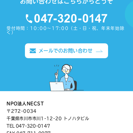
お問い合わせはこちらからどうぞ
受付時間：10:00〜17:00（土・日・祝、年末年始除
く）
メールでのお問い合わせ
NPO法人NECST
〒272-0034
千葉県市川市市川1-12-20 トノハタビル
TEL
047-320-0147