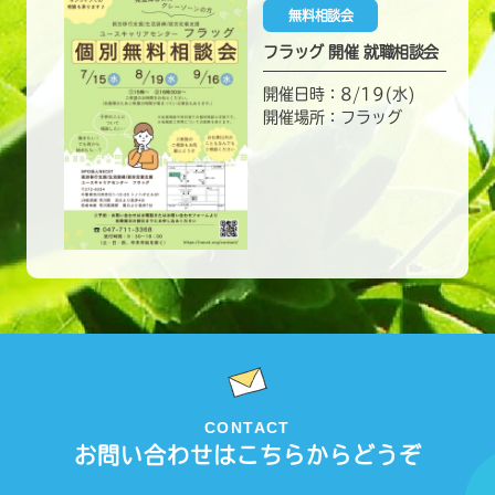
無料相談会
フラッグ 開催 就職相談会
開催日時：8/19(水)
開催場所：フラッグ
CONTACT
お問い合わせはこちらからどうぞ