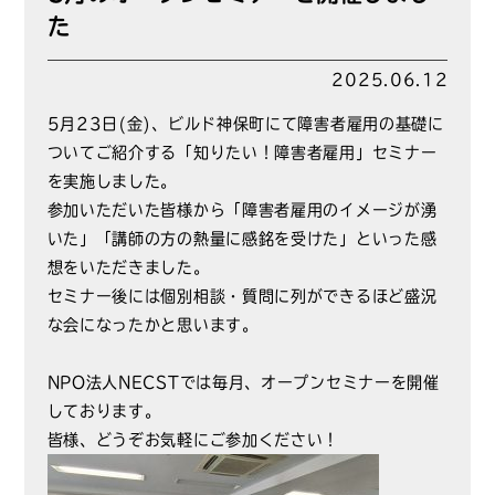
た
2025.06.12
5月23日(金)、ビルド神保町にて障害者雇用の基礎に
ついてご紹介する「知りたい！障害者雇用」セミナー
を実施しました。
参加いただいた皆様から「障害者雇用のイメージが湧
いた」「講師の方の熱量に感銘を受けた」といった感
想をいただきました。
セミナー後には個別相談・質問に列ができるほど盛況
な会になったかと思います。
NPO法人NECSTでは毎月、オープンセミナーを開催
しております。
皆様、どうぞお気軽にご参加ください！