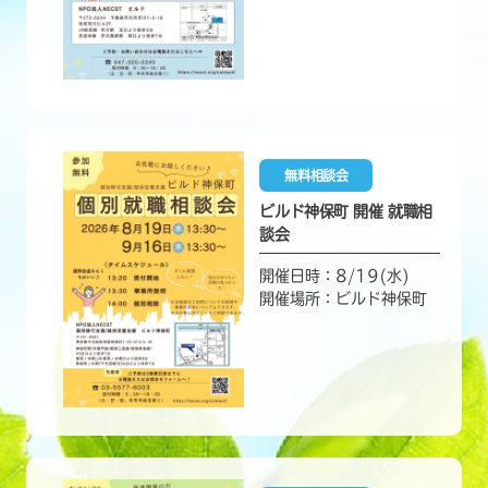
無料相談会
ビルド神保町 開催 就職相
談会
開催日時：8/19(水)
開催場所：ビルド神保町