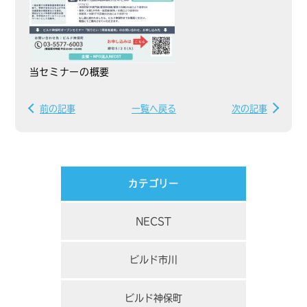
当セミナーの概要
前の記事
一覧へ戻る
次の記事
カテゴリー
NECST
ビルド市川
ビルド神保町