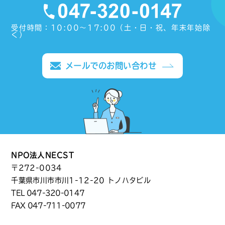
受付時間：10:00〜17:00（土・日・祝、年末年始除
く）
メールでのお問い合わせ
NPO法人NECST
〒272-0034
千葉県市川市市川1-12-20 トノハタビル
TEL
047-320-0147
FAX 047-711-0077