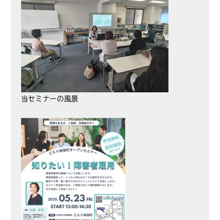
当セミナーの風景