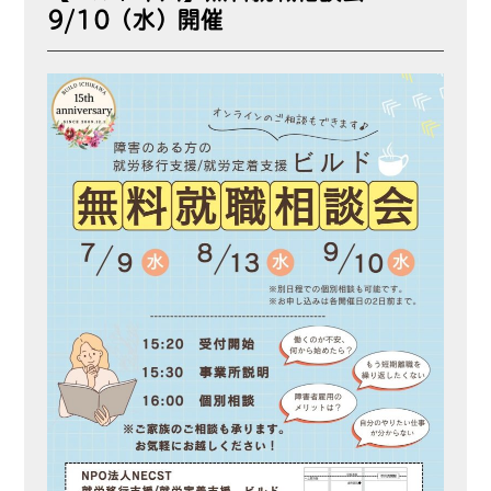
9/10（水）開催