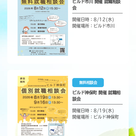
ビルド市川 開催 就職相談
会
開催日時：8/12(水)
開催場所：ビルド市川
無料相談会
ビルド神保町 開催 就職相
談会
開催日時：8/19(水)
開催場所：ビルド神保町