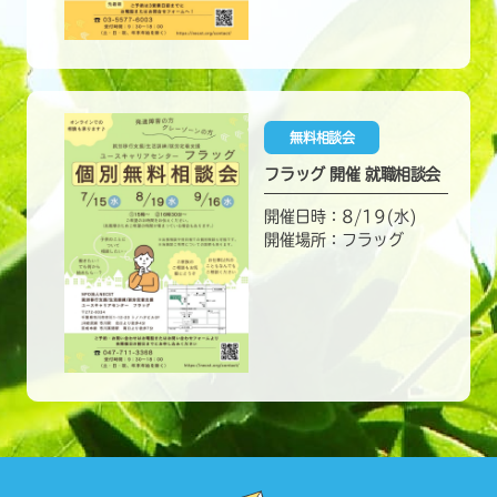
無料相談会
フラッグ 開催 就職相談会
開催日時：8/19(水)
開催場所：フラッグ