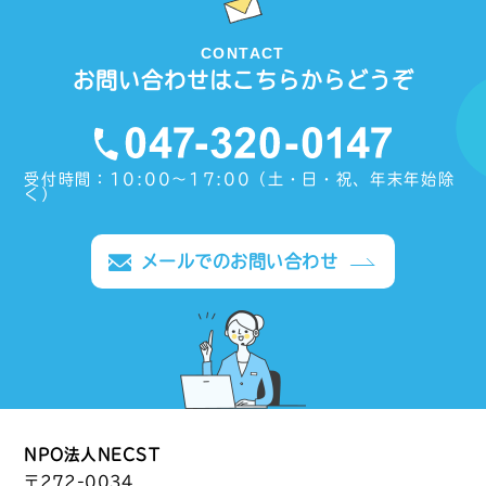
CONTACT
お問い合わせはこちらからどうぞ
受付時間：10:00〜17:00（土・日・祝、年末年始除
く）
メールでのお問い合わせ
NPO法人NECST
〒272-0034