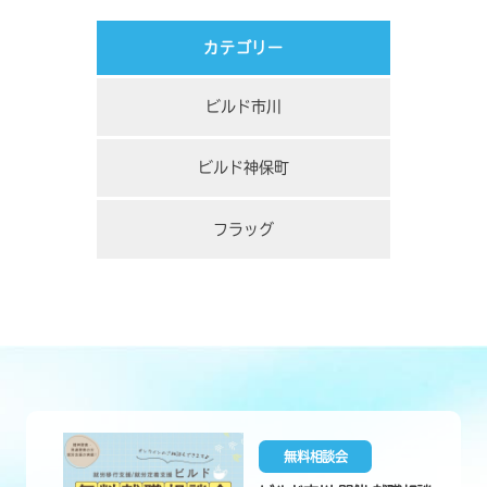
カテゴリー
ビルド市川
ビルド神保町
フラッグ
無料相談会