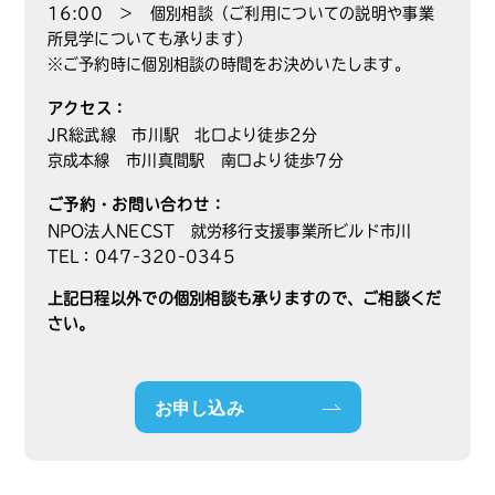
16:00 ＞ 個別相談（ご利用についての説明や事業
所見学についても承ります）
※ご予約時に個別相談の時間をお決めいたします。
アクセス：
JR総武線 市川駅 北口より徒歩2分
京成本線 市川真間駅 南口より徒歩7分
ご予約・お問い合わせ：
NPO法人NECST 就労移行支援事業所ビルド市川
TEL：047-320-0345
上記日程以外での個別相談も承りますので、ご相談くだ
さい。
お申し込み