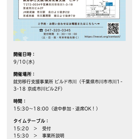
開催日時：
9/10(水)
開催場所：
就労移行支援事業所 ビルド市川（千葉県市川市市川1-
3-18 京成市川ビル2F）
時間：
15:30～18:00（途中参加・退席OK！）
タイムテーブル：
15:20 ＞ 受付
15:30 ＞ 事業所説明