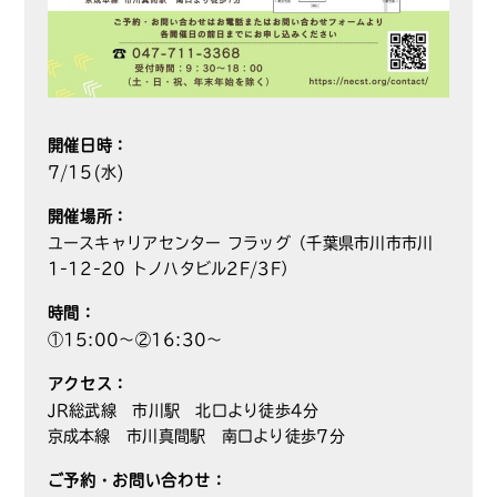
開催日時：
7/15(水)
開催場所：
ユースキャリアセンター フラッグ（千葉県市川市市川
1-12-20 トノハタビル2F/3F）
時間：
①15:00～②16:30～
アクセス：
JR総武線 市川駅 北口より徒歩4分
京成本線 市川真間駅 南口より徒歩7分
ご予約・お問い合わせ：