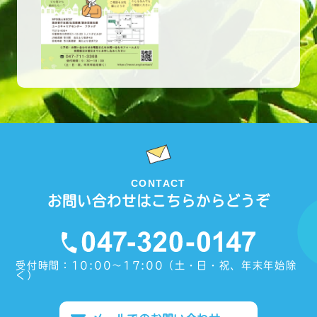
CONTACT
お問い合わせはこちらからどうぞ
受付時間：10:00〜17:00（土・日・祝、年末年始除
く）