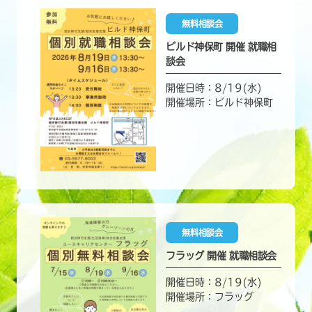
無料相談会
ビルド神保町 開催 就職相
談会
開催日時：8/19(水)
開催場所：ビルド神保町
無料相談会
フラッグ 開催 就職相談会
開催日時：8/19(水)
開催場所：フラッグ