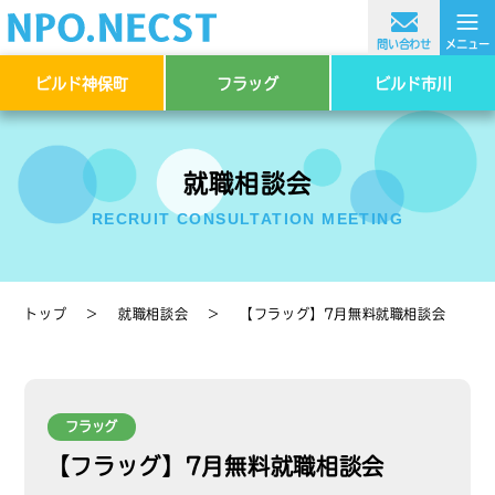
≡
問い合わせ
メニュー
ビルド神保町
フラッグ
ビルド市川
就職相談会
RECRUIT CONSULTATION MEETING
トップ
＞
就職相談会
＞
【フラッグ】7月無料就職相談会
フラッグ
【フラッグ】7月無料就職相談会