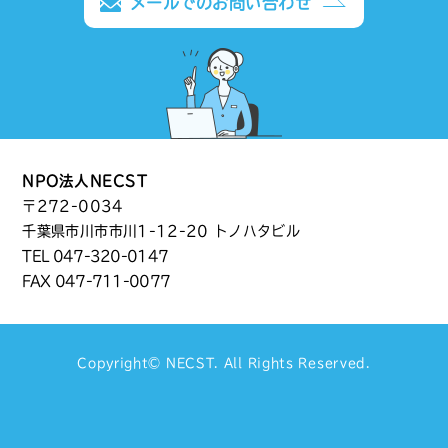
メールでのお問い合わせ
NPO法人NECST
〒272-0034
千葉県市川市市川1-12-20 トノハタビル
TEL
047-320-0147
FAX 047-711-0077
Copyright©
NECST
. All Rights Reserved.