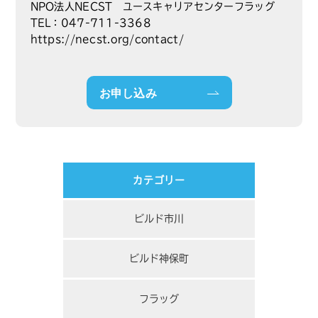
NPO法人NECST ユースキャリアセンターフラッグ
TEL：047-711-3368
https://necst.org/contact/
お申し込み
カテゴリー
ビルド市川
ビルド神保町
フラッグ