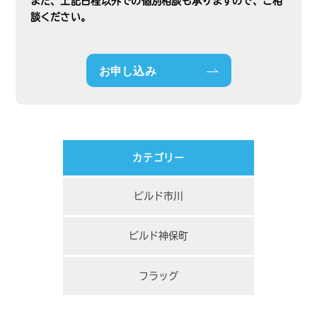
また、上記日程以外での個別相談も承りますので、ご相
談ください。
お申し込み
カテゴリー
ビルド市川
ビルド神保町
フラッグ