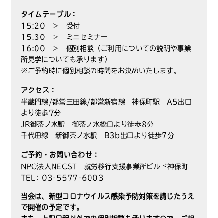
タイムテーブル：
15:20 ＞ 受付
15:30 ＞ ミニセミナー
16:00 ＞ 個別相談（ご利用についての説明や事業
所見学についても承ります）
※ご予約時に個別相談の時間をお決めいたします。
アクセス：
半蔵門線/都営三田線/都営新宿線 神保町駅 A5出口
より徒歩7分
JR御茶ノ水駅 御茶ノ水橋口より徒歩8分
千代田線 新御茶ノ水駅 B3b出口より徒歩7分
ご予約・お問い合わせ：
NPO法人NECST 就労移行支援事業所ビルド神保町
TEL：03-5577-6003
当会は、新型コロナウイルス感染予防対策を講じたうえ
で開催の予定です。