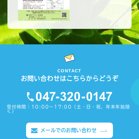
CONTACT
お問い合わせはこちらからどうぞ
受付時間：10:00〜17:00（土・日・祝、年末年始除
く）
メールでのお問い合わせ