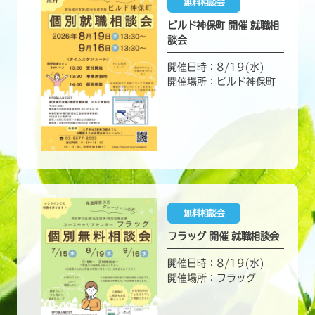
無料相談会
ビルド神保町 開催 就職相
談会
開催日時：8/19(水)
開催場所：ビルド神保町
無料相談会
フラッグ 開催 就職相談会
開催日時：8/19(水)
開催場所：フラッグ