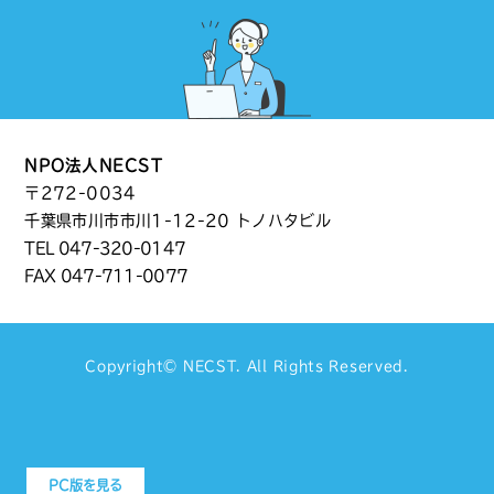
NPO法人NECST
〒272-0034
千葉県市川市市川1-12-20 トノハタビル
TEL
047-320-0147
FAX 047-711-0077
Copyright©
NECST
. All Rights Reserved.
PC版を見る