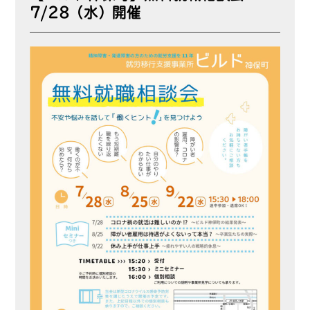
7/28（水）開催