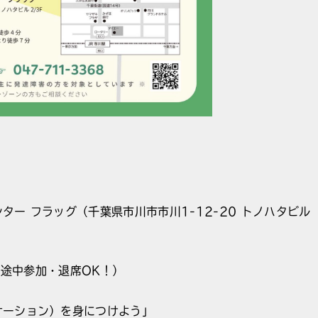
ター フラッグ（千葉県市川市市川1-12-20 トノハタビル
0（途中参加・退席OK！）
サーション）を身につけよう」