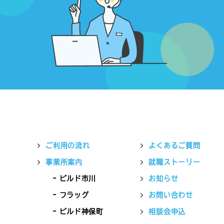
ご利用の流れ
よくあるご質問
事業所案内
就職ストーリー
ビルド市川
お知らせ
フラッグ
お問い合わせ
ビルド神保町
相談会申込