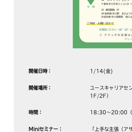
開催日時：
1/14(金)
開催場所：
ユースキャリアセン
1F/2F）
時間：
18:30〜20:0
Miniセミナー：
「上手な主張（ア