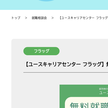
トップ
＞
就職相談会
＞
【ユースキャリアセンター フラッグ
フラッグ
【ユースキャリアセンター フラッグ】