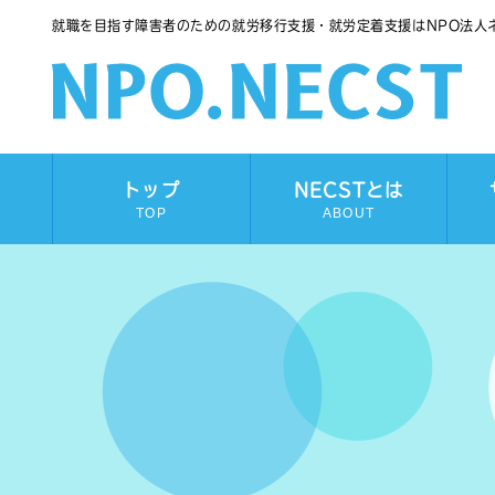
就職を目指す障害者のための就労移行支援・就労定着支援はNPO法人
トップ
NECSTとは
TOP
ABOUT