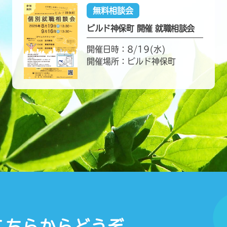
無料相談会
ビルド神保町 開催 就職相談会
開催日時：8/19(水)
開催場所：ビルド神保町
こちらからどうぞ