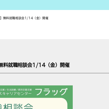
】無料就職相談会1/14（金）開催
無料就職相談会1/14（金）開催