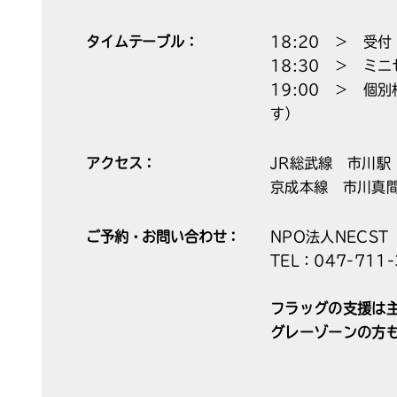
タイムテーブル：
18:20 ＞ 受付
18:30 ＞ ミ
19:00 ＞ 個
す）
アクセス：
JR総武線 市川駅
京成本線 市川真
ご予約・お問い合わせ：
NPO法人NECS
TEL：047-711-
フラッグの支援は
グレーゾーンの方