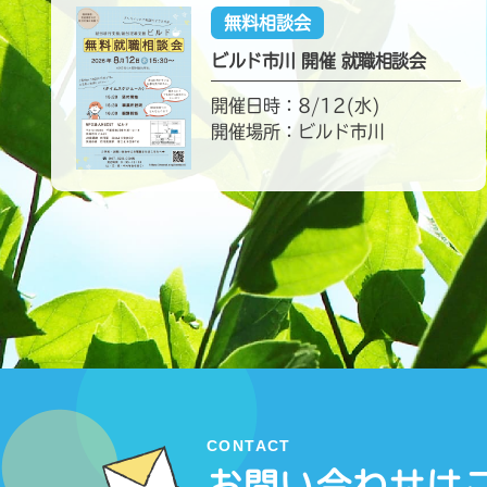
無料相談会
ビルド市川 開催 就職相談会
開催日時：8/12(水)
開催場所：ビルド市川
CONTACT
お問い合わせは