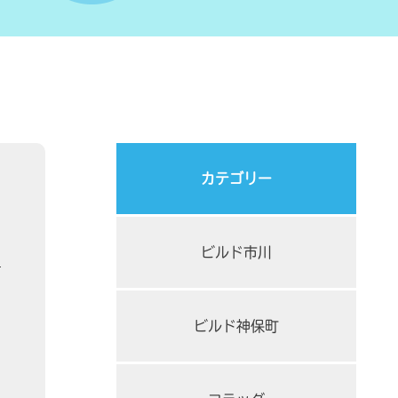
カテゴリー
ビルド市川
ビルド神保町