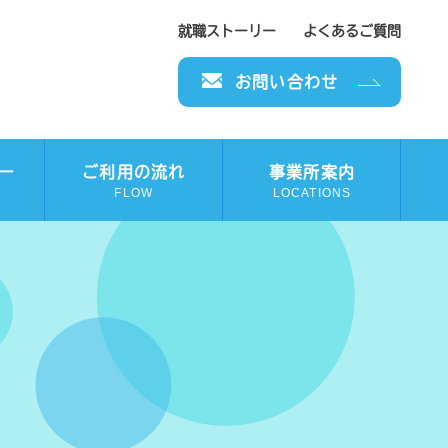
就職ストーリー
よくあるご質問
お問い合わせ
ー
ご利用の流れ
事業所案内
FLOW
LOCATIONS