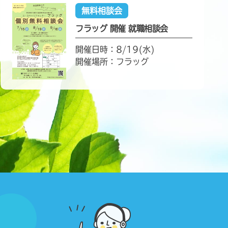
無料相談会
フラッグ 開催 就職相談会
開催日時：8/19(水)
開催場所：フラッグ