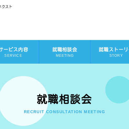
ネクスト
サービス内容
就職相談会
就職ストーリ
SERVICE
MEETING
STORY
就職相談会
RECRUIT CONSULTATION MEETING