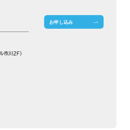
お申し込み
ル市川2F）