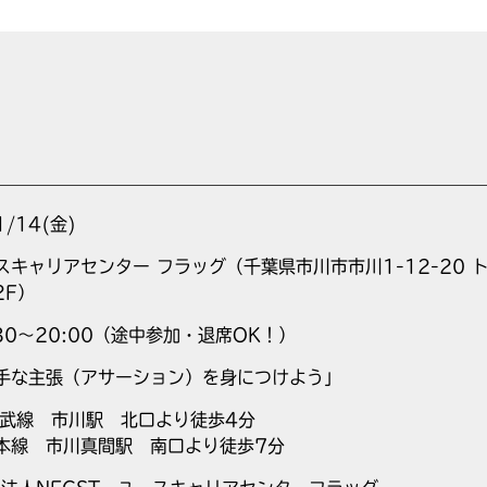
1/14(金)
スキャリアセンター フラッグ（千葉県市川市市川1-12-20 
2F）
:30〜20:00（途中参加・退席OK！）
手な主張（アサーション）を身につけよう」
総武線 市川駅 北口より徒歩4分
本線 市川真間駅 南口より徒歩7分