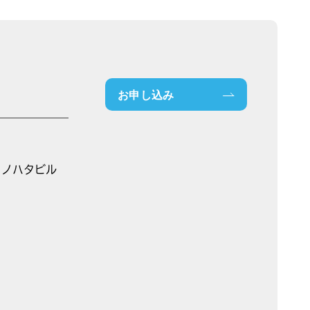
お申し込み
トノハタビル