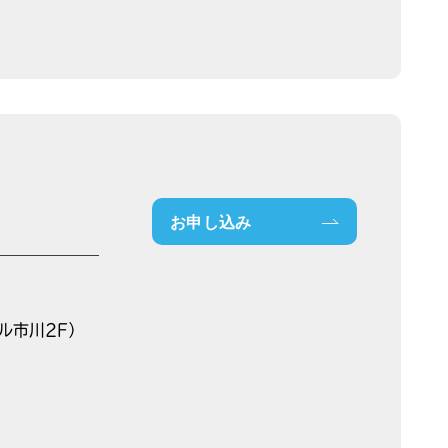
お申し込み
ル市川2F）