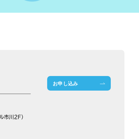
お申し込み
ル市川2F）