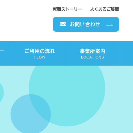
就職ストーリー
よくあるご質問
お問い合わせ
ー
ご利用の流れ
事業所案内
FLOW
LOCATIONS