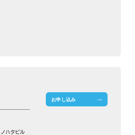
お申し込み
トノハタビル