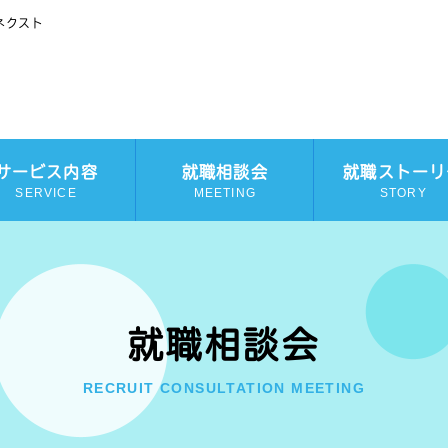
ネクスト
サービス内容
就職相談会
就職ストーリ
SERVICE
MEETING
STORY
就職相談会
RECRUIT CONSULTATION MEETING