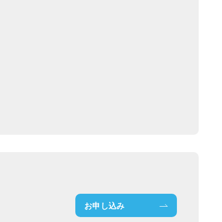
お申し込み