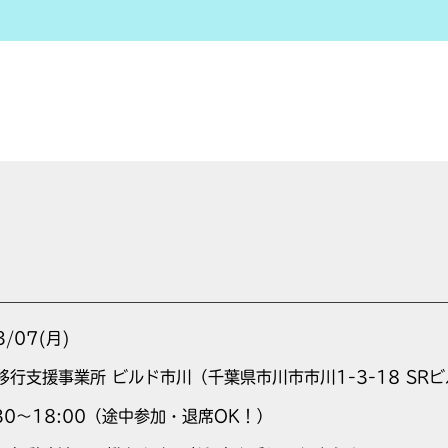
3/07(月)
移行支援事業所 ビルド市川（千葉県市川市市川1-3-18 SRビ
:30～18:00（途中参加・退席OK！）