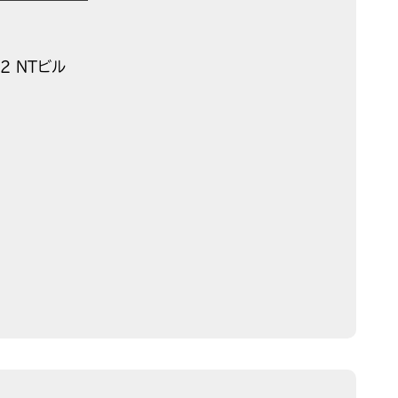
2 NTビル