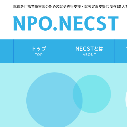
就職を目指す障害者のための就労移行支援・就労定着支援はNPO法人
トップ
NECSTとは
TOP
ABOUT